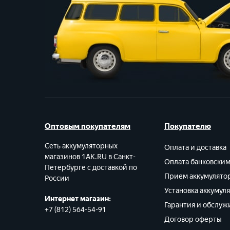
Оптовым покупателям
Покупателю
Сеть аккумуляторных
Оплата и доставка
магазинов 1AK.RU в Санкт-
Оплата банковски
Петербурге с доставкой по
Прием аккумулято
России
Установка аккумул
Интернет магазин:
Гарантия и обслуж
+7 (812) 564-54-91
Договор оферты