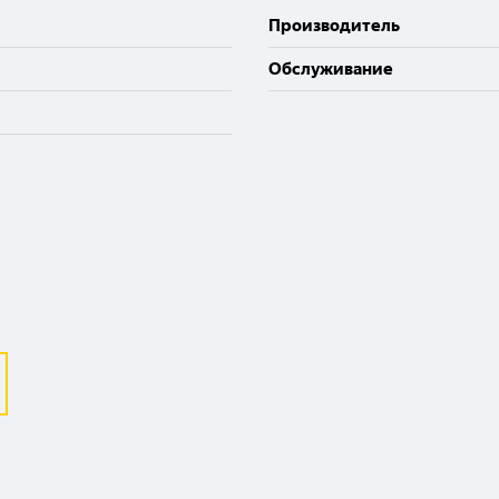
Производитель
Обслуживание
Выберите ваш город