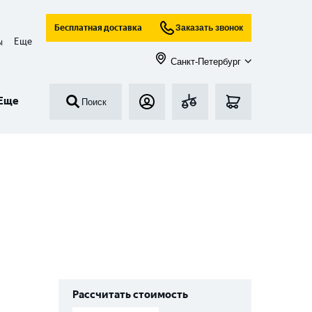
Бесплатная доставка
Заказать звонок
Еще
ы
Санкт-Петербург
Еще
Поиск
Рассчитать стоимость