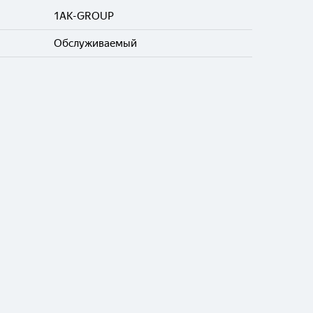
1AK-GROUP
Обслуживаемый