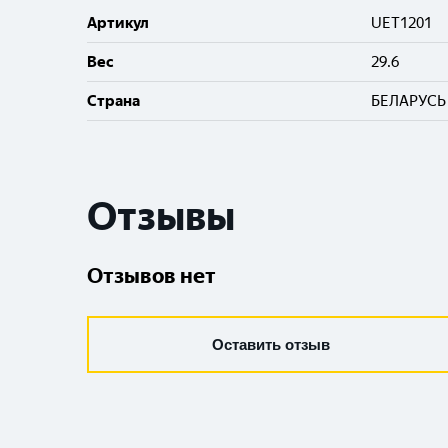
Артикул
UET1201
Вес
29.6
Cтрана
БЕЛАРУСЬ
Отзывы
Отзывов нет
Оставить отзыв