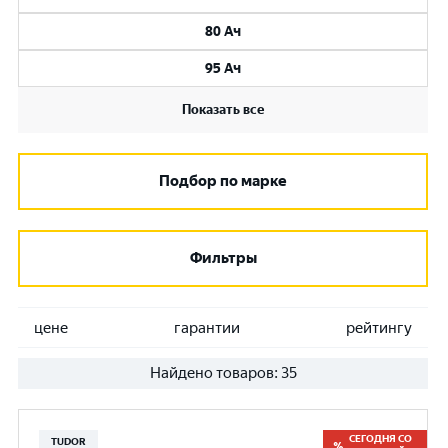
80 Ач
95 Ач
Показать все
Подбор по марке
Фильтры
цене
гарантии
рейтингу
Найдено товаров:
35
СЕГОДНЯ СО
TUDOR