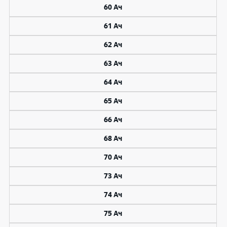
60 Ач
61 Ач
62 Ач
63 Ач
64 Ач
65 Ач
66 Ач
68 Ач
70 Ач
73 Ач
74 Ач
75 Ач