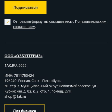
Подписаться
Отправляя форму, вы соглашаетесь с
Пользовательским
соглашением
.
ООО «ОЗБЭТТЕРИЗ»
1AK.RU, 2022
ИНН: 7811753424
196240, Россия, Санкт-Петербург,
вн. тер. г. муниципальный округ Новоизмайловское,
ул.
Кубинская, д. 82, к. 2, стр. 1, помещ. 27Н
shop@1ak.ru
Для бизнеса