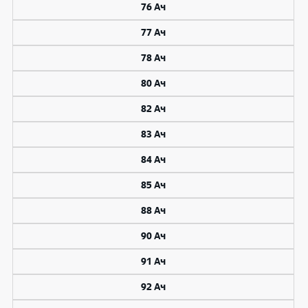
76 Ач
77 Ач
78 Ач
80 Ач
82 Ач
83 Ач
84 Ач
85 Ач
88 Ач
90 Ач
91 Ач
92 Ач