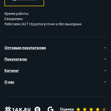
Время работы:
Ежедневно
Работаем 24/7 | Круглосуточно и без выходных
Оптовым покупателям
Покупателю
Каталог
О нас
Оценка