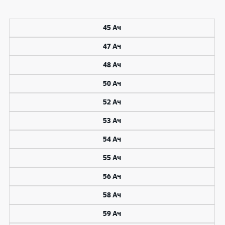
45 Ач
47 Ач
48 Ач
50 Ач
52 Ач
53 Ач
54 Ач
55 Ач
56 Ач
58 Ач
59 Ач