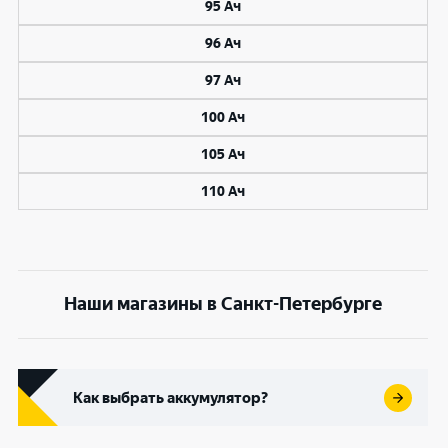
95 Ач
96 Ач
97 Ач
100 Ач
105 Ач
110 Ач
Наши магазины в Санкт-Петербурге
Как выбрать аккумулятор?