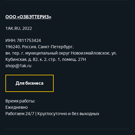
ООО «ОЗБЭТТЕРИЗ»
1AK.RU, 2022
ИНН: 7811753424
196240, Россия, Санкт-Петербург,
вн. тер. г. муниципальный округ Новоизмайловское,
ул.
Кубинская, д. 82, к. 2, стр. 1, помещ. 27Н
shop@1ak.ru
Для бизнеса
Время работы:
Ежедневно
Работаем 24/7 | Круглосуточно и без выходных