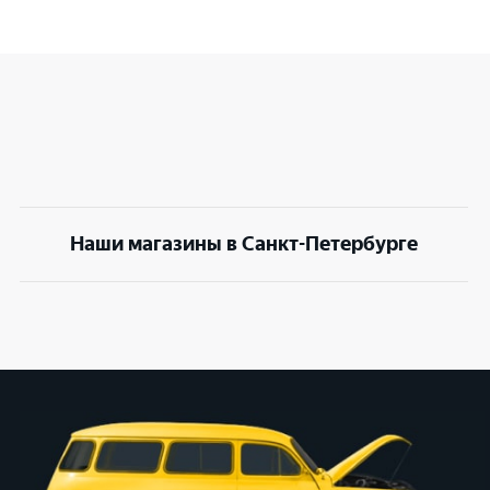
Наши магазины в Санкт-Петербурге