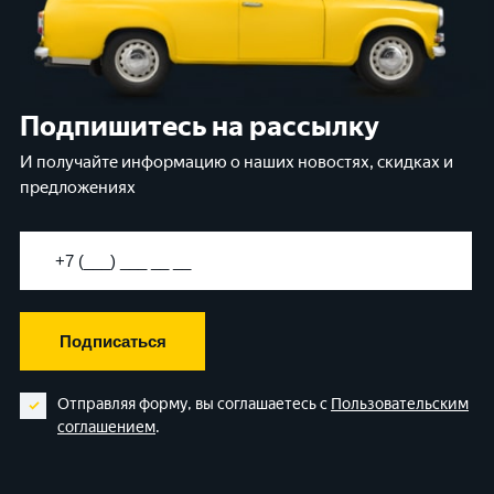
Подпишитесь на рассылку
И получайте информацию о наших новостях, скидках и
предложениях
Подписаться
Отправляя форму, вы соглашаетесь с
Пользовательским
соглашением
.