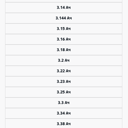
3.14 Ач
3.144 Ач
3.15 Ач
3.16 Ач
3.18 Ач
3.2 Ач
3.22 Ач
3.23 Ач
3.25 Ач
3.3 Ач
3.34 Ач
3.38 Ач