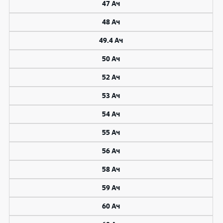
47 Ач
48 Ач
49.4 Ач
50 Ач
52 Ач
53 Ач
54 Ач
55 Ач
56 Ач
58 Ач
59 Ач
60 Ач