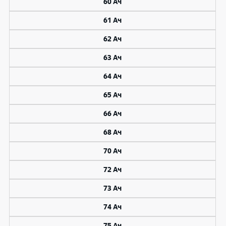
60 Ач
61 Ач
62 Ач
63 Ач
64 Ач
65 Ач
66 Ач
68 Ач
70 Ач
72 Ач
73 Ач
74 Ач
75 Ач