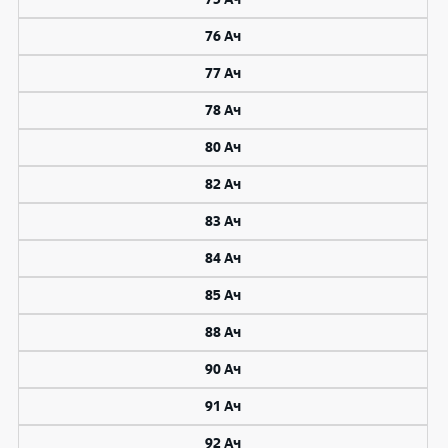
76 Ач
77 Ач
78 Ач
80 Ач
82 Ач
83 Ач
84 Ач
85 Ач
88 Ач
90 Ач
91 Ач
92 Ач