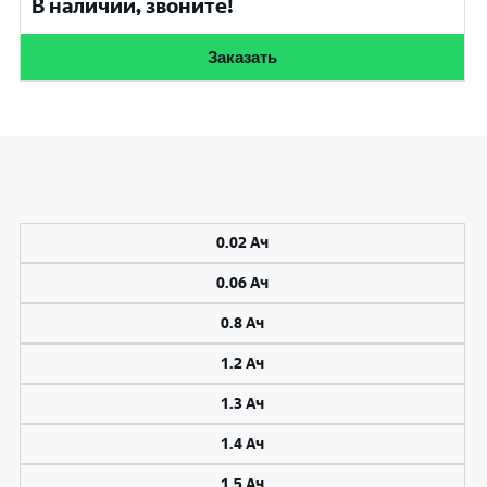
В наличии, звоните!
Заказать
0.02 Ач
0.06 Ач
0.8 Ач
1.2 Ач
1.3 Ач
1.4 Ач
1.5 Ач