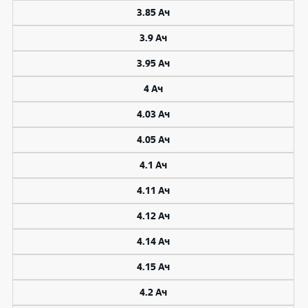
3.85 Ач
3.9 Ач
3.95 Ач
4 Ач
4.03 Ач
4.05 Ач
4.1 Ач
4.11 Ач
4.12 Ач
4.14 Ач
4.15 Ач
4.2 Ач