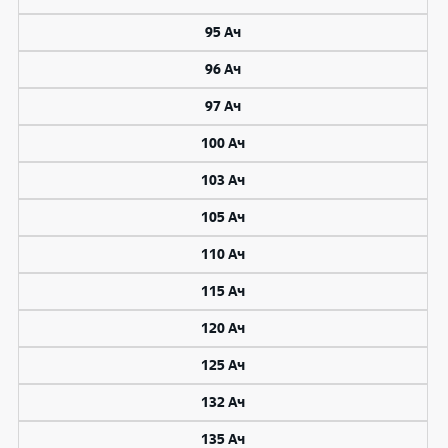
95 Ач
96 Ач
97 Ач
100 Ач
103 Ач
105 Ач
110 Ач
115 Ач
120 Ач
125 Ач
132 Ач
135 Ач