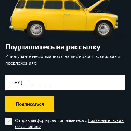
Подпишитесь на рассылку
И получайте информацию о наших новостях, скидках и
предложениях
Подписаться
Отправляя форму, вы соглашаетесь с
Пользовательским
соглашением
.