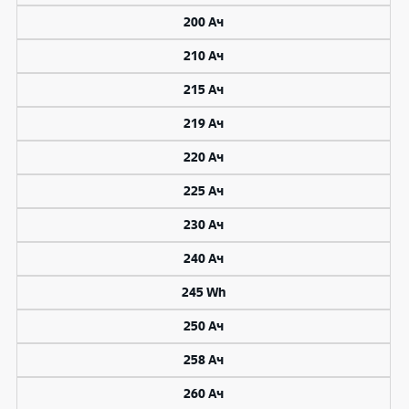
200 Ач
210 Ач
215 Ач
219 Ач
220 Ач
225 Ач
230 Ач
240 Ач
245 Wh
250 Ач
258 Ач
260 Ач