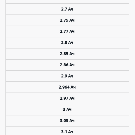
2.7 Ач
2.75 Ач
2.77 Ач
2.8 Ач
2.85 Ач
2.86 Ач
2.9 Ач
2.964 Ач
2.97 Ач
3 Ач
3.05 Ач
3.1 Ач