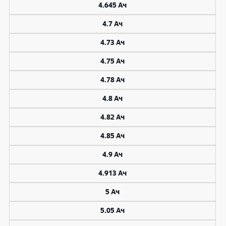
4.645 Ач
4.7 Ач
4.73 Ач
4.75 Ач
4.78 Ач
4.8 Ач
4.82 Ач
4.85 Ач
4.9 Ач
4.913 Ач
5 Ач
5.05 Ач