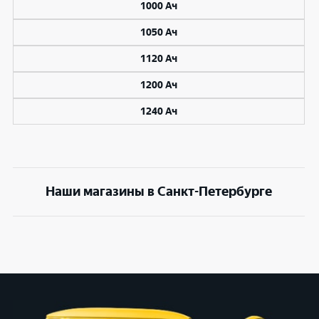
1000 Ач
1050 Ач
1120 Ач
1200 Ач
1240 Ач
Наши магазины в Санкт-Петербурге