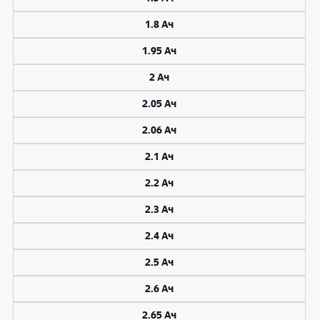
1.8 Ач
1.95 Ач
2 Ач
2.05 Ач
2.06 Ач
2.1 Ач
2.2 Ач
2.3 Ач
2.4 Ач
2.5 Ач
2.6 Ач
2.65 Ач