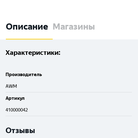
Описание
Магазины
Характеристики:
Производитель
AWM
Артикул
410000042
Отзывы