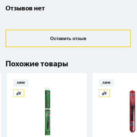
Отзывов нет
Оставить отзыв
Похожие товары
AWM
AWM