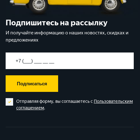
Подпишитесь на рассылку
И получайте информацию о наших новостях, скидках и
предложениях
Подписаться
Отправляя форму, вы соглашаетесь с
Пользовательским
соглашением
.