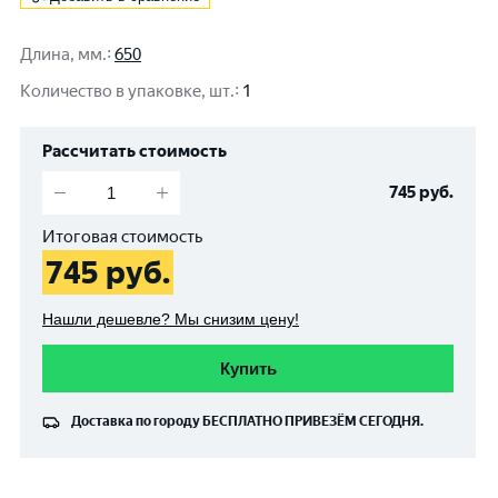
Длина, мм.
:
650
Количество в упаковке, шт.
:
1
Рассчитать стоимость
745
руб.
Итоговая стоимость
745
руб.
Нашли дешевле? Мы снизим цену!
Купить
Доставка по городу
БЕСПЛАТНО
ПРИВЕЗЁМ СЕГОДНЯ.