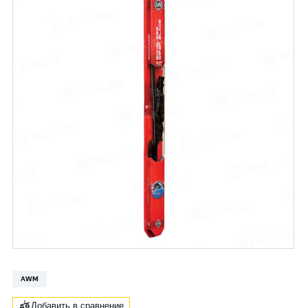
AWM
Добавить в сравнение