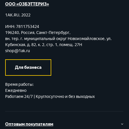
ООО «ОЗБЭТТЕРИЗ»
1AK.RU, 2022
ИНН: 7811753424
196240, Россия, Санкт-Петербург,
вн. тер. г. муниципальный округ Новоизмайловское,
ул.
Кубинская, д. 82, к. 2, стр. 1, помещ. 27Н
shop@1ak.ru
Для бизнеса
Время работы:
Ежедневно
Работаем 24/7 | Круглосуточно и без выходных
Оптовым покупателям