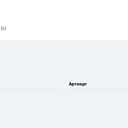
ны
Артикул