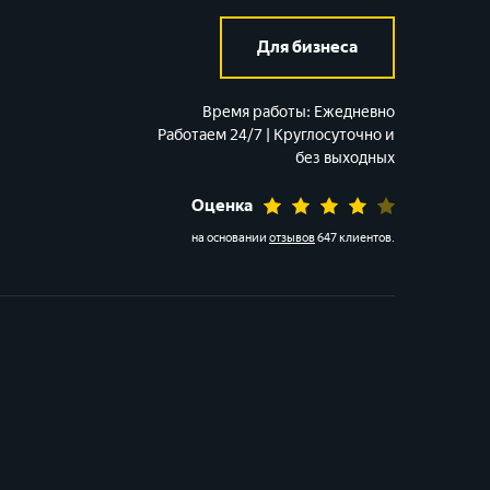
Для бизнеса
Время работы:
Ежедневно
Работаем 24/7 | Круглосуточно и
без выходных
Оценка
на основании
отзывов
647 клиентов
.