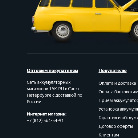
Оптовым покупателям
Покупателю
Сеть аккумуляторных
Оплата и доставка
магазинов 1AK.RU в Санкт-
Оплата банковски
Петербурге с доставкой по
Прием аккумулято
России
Установка аккумул
Интернет магазин:
Гарантия и обслуж
+7 (812) 564-54-91
Договор оферты
Клиентам