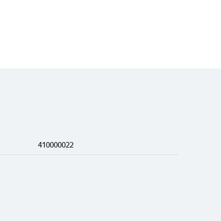
410000022