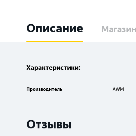
Описание
Магази
Характеристики:
Производитель
AWM
Отзывы