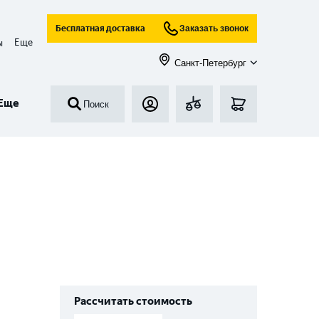
Бесплатная доставка
Заказать звонок
Еще
ы
Санкт-Петербург
Еще
Поиск
Рассчитать стоимость