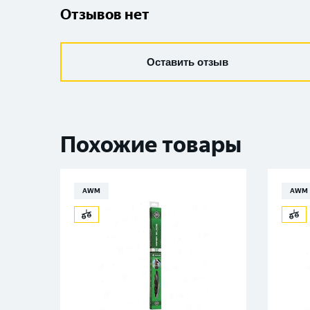
Отзывов нет
Оставить отзыв
Похожие товары
AWM
AWM