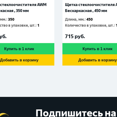
 стеклоочистителя AWM
Щетка стеклоочистителя
касная , 350 мм
Бескаркасная , 450 мм
 мм.
:
350
Длина, мм.
:
450
тво в упаковке, шт.
:
1
Количество в упаковке, шт.
:
уб.
715
руб.
Купить в 1 клик
Купить в 1 клик
Добавить в корзину
Добавить в корзину
Подпишитесь на