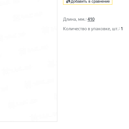
Добавить в сравнение
Длина, мм.
:
410
Количество в упаковке, шт.
:
1