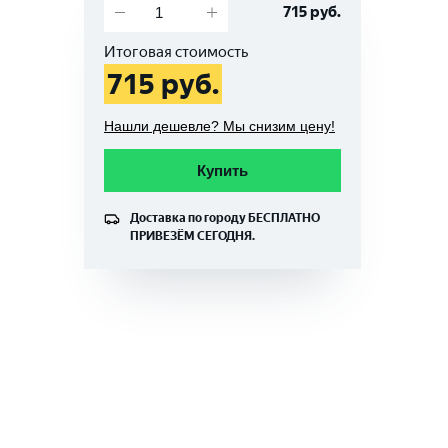
715
руб.
Итоговая стоимость
715
руб.
Нашли дешевле? Мы снизим цену!
Купить
Доставка по городу
БЕСПЛАТНО
ПРИВЕЗЁМ СЕГОДНЯ.