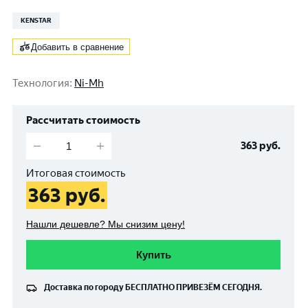
KENSTAR
Добавить в сравнение
Технология
:
Ni-Mh
Рассчитать стоимость
363
руб.
Итоговая стоимость
363
руб.
Нашли дешевле? Мы снизим цену!
Купить
Доставка по городу
БЕСПЛАТНО
ПРИВЕЗЁМ СЕГОДНЯ.