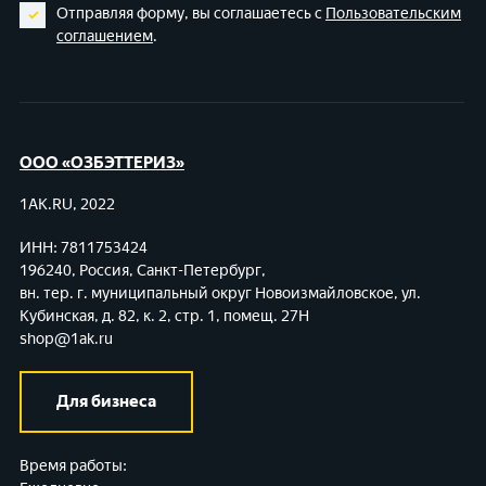
Отправляя форму, вы соглашаетесь с
Пользовательским
соглашением
.
ООО «ОЗБЭТТЕРИЗ»
1AK.RU, 2022
ИНН: 7811753424
196240, Россия, Санкт-Петербург,
вн. тер. г. муниципальный округ Новоизмайловское,
ул.
Кубинская, д. 82, к. 2, стр. 1, помещ. 27Н
shop@1ak.ru
Для бизнеса
Время работы: