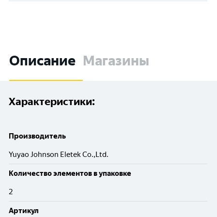
Описание
Магазины
Характеристики:
Производитель
Yuyao Johnson Eletek Co.,Ltd.
Количество элементов в упаковке
2
Артикул