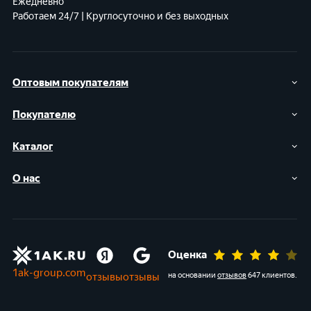
Ежедневно
Работаем 24/7 | Круглосуточно и без выходных
Оптовым покупателям
Покупателю
Каталог
О нас
Оценка
1ak-group.com
отзывы
отзывы
на основании
отзывов
647 клиентов
.