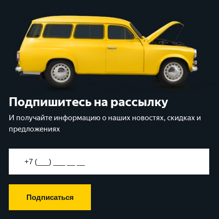
Подпишитесь на рассылку
И получайте информацию о наших новостях, скидках и
предложениях
Подписаться