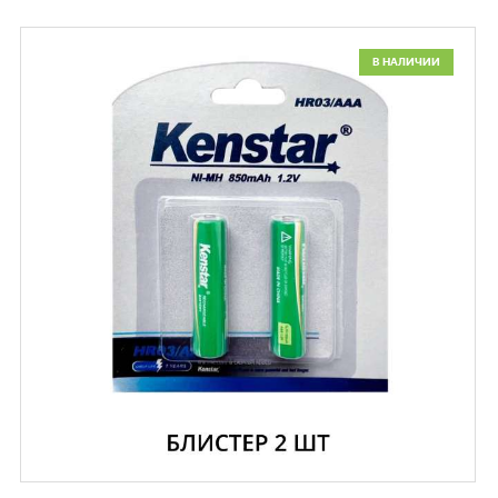
В НАЛИЧИИ