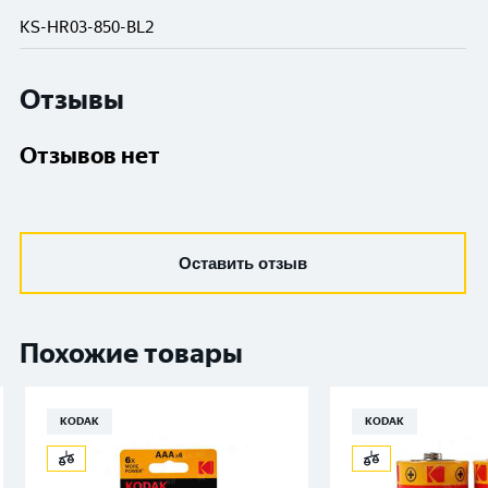
KS-HR03-850-BL2
Отзывы
Отзывов нет
Оставить отзыв
Похожие товары
KODAK
KODAK