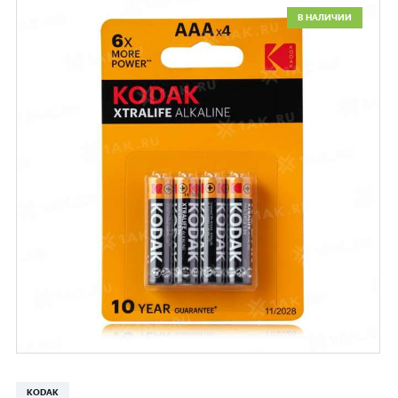
В НАЛИЧИИ
KODAK