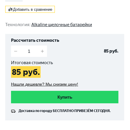
Добавить в сравнение
Технология
:
Alkaline щелочные батарейки
Рассчитать стоимость
85
руб.
Итоговая стоимость
85
руб.
Нашли дешевле? Мы снизим цену!
Купить
Доставка по городу
БЕСПЛАТНО
ПРИВЕЗЁМ СЕГОДНЯ.