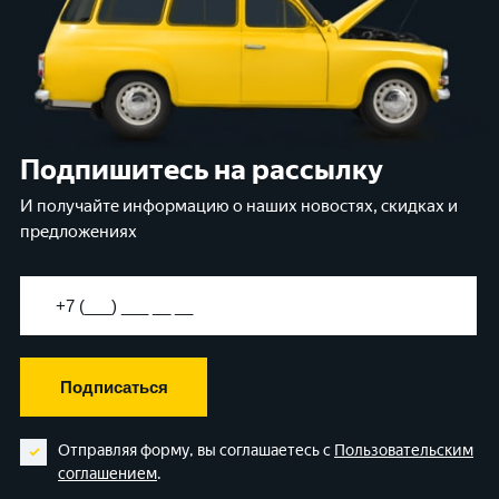
Подпишитесь на рассылку
И получайте информацию о наших новостях, скидках и
предложениях
Подписаться
Отправляя форму, вы соглашаетесь с
Пользовательским
соглашением
.