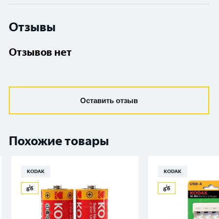
Отзывы
Отзывов нет
Оставить отзыв
Похожие товары
KODAK
KODAK