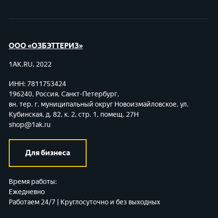
ООО «ОЗБЭТТЕРИЗ»
1AK.RU, 2022
ИНН: 7811753424
196240, Россия, Санкт-Петербург,
вн. тер. г. муниципальный округ Новоизмайловское,
ул.
Кубинская, д. 82, к. 2, стр. 1, помещ. 27Н
shop@1ak.ru
Для бизнеса
Время работы:
Ежедневно
Работаем 24/7 | Круглосуточно и без выходных