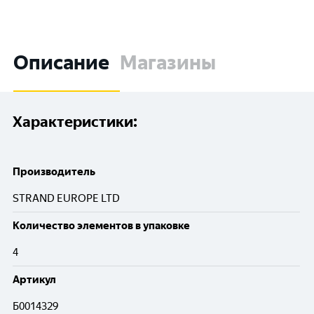
Описание
Магазины
Характеристики:
Производитель
STRAND EUROPE LTD
Количество элементов в упаковке
4
Артикул
Б0014329