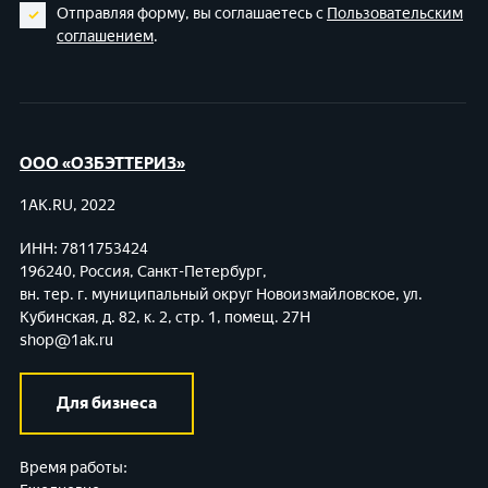
Отправляя форму, вы соглашаетесь с
Пользовательским
соглашением
.
ООО «ОЗБЭТТЕРИЗ»
1AK.RU, 2022
ИНН: 7811753424
196240, Россия, Санкт-Петербург,
вн. тер. г. муниципальный округ Новоизмайловское,
ул.
Кубинская, д. 82, к. 2, стр. 1, помещ. 27Н
shop@1ak.ru
Для бизнеса
Время работы: