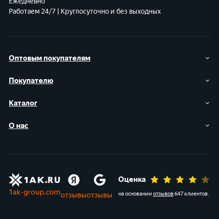
Ежедневно
Работаем 24/7 | Круглосуточно и без выходных
Оптовым покупателям
Покупателю
Каталог
О нас
Оценка
1ak-group.com
отзывы
отзывы
на основании
отзывов
647 клиентов
.