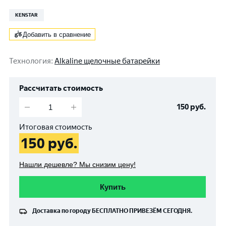
KENSTAR
Добавить в сравнение
Технология
:
Alkaline щелочные батарейки
Рассчитать стоимость
150
руб.
Итоговая стоимость
150
руб.
Нашли дешевле? Мы снизим цену!
Купить
Доставка по городу
БЕСПЛАТНО
ПРИВЕЗЁМ СЕГОДНЯ.