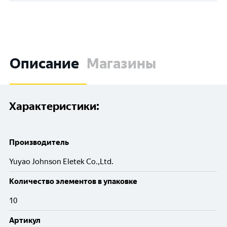
Описание
Магазины
Характеристики:
Производитель
Yuyao Johnson Eletek Co.,Ltd.
Количество элементов в упаковке
10
Артикул