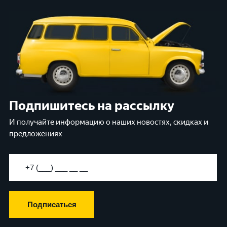
Подпишитесь на рассылку
И получайте информацию о наших новостях, скидках и
предложениях
Подписаться