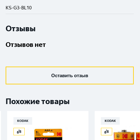
KS-G3-BL10
Отзывы
Отзывов нет
Оставить отзыв
Похожие товары
KODAK
KODAK