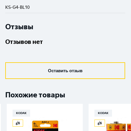
KS-G4-BL10
Отзывы
Отзывов нет
Оставить отзыв
Похожие товары
KODAK
KODAK