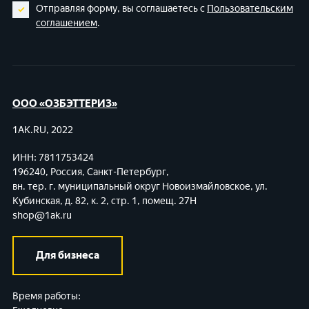
Отправляя форму, вы соглашаетесь с
Пользовательским
соглашением
.
ООО «ОЗБЭТТЕРИЗ»
1AK.RU, 2022
ИНН: 7811753424
196240, Россия, Санкт-Петербург,
вн. тер. г. муниципальный округ Новоизмайловское,
ул.
Кубинская, д. 82, к. 2, стр. 1, помещ. 27Н
shop@1ak.ru
Для бизнеса
Время работы: