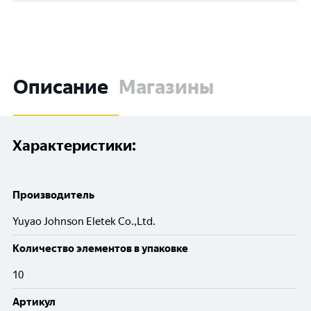
Описание
Магазины
Характеристики:
Производитель
Yuyao Johnson Eletek Co.,Ltd.
Количество элементов в упаковке
10
Артикул