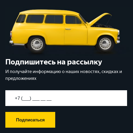
Подпишитесь на рассылку
И получайте информацию о наших новостях, скидках и
предложениях
Подписаться