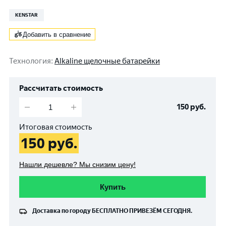
KENSTAR
Добавить в сравнение
Технология
:
Alkaline щелочные батарейки
Рассчитать стоимость
150
руб.
Итоговая стоимость
150
руб.
Нашли дешевле? Мы снизим цену!
Купить
Доставка по городу
БЕСПЛАТНО
ПРИВЕЗЁМ СЕГОДНЯ.