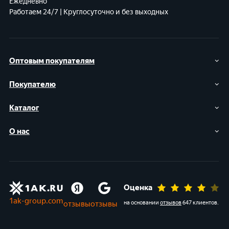
Ежедневно
Работаем 24/7 | Круглосуточно и без выходных
Оптовым покупателям
Покупателю
Каталог
О нас
Оценка
1ak-group.com
отзывы
отзывы
на основании
отзывов
647 клиентов
.