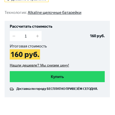
Технология
:
Alkaline щелочные батарейки
Рассчитать стоимость
160
руб.
Итоговая стоимость
160
руб.
Нашли дешевле? Мы снизим цену!
Купить
Доставка по городу
БЕСПЛАТНО
ПРИВЕЗЁМ СЕГОДНЯ.