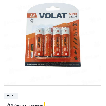
VOLAT
Добавить в сравнение