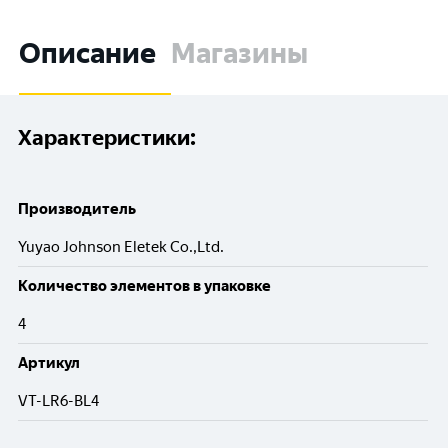
Описание
Магазины
Характеристики:
Производитель
Yuyao Johnson Eletek Co.,Ltd.
Количество элементов в упаковке
4
Артикул
VT-LR6-BL4