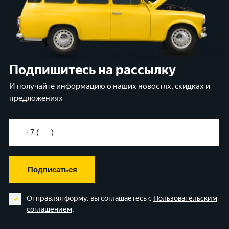
Подпишитесь на рассылку
И получайте информацию о наших новостях, скидках и
предложениях
Подписаться
Отправляя форму, вы соглашаетесь с
Пользовательским
соглашением
.