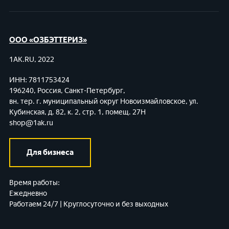
ООО «ОЗБЭТТЕРИЗ»
1AK.RU, 2022
ИНН: 7811753424
196240, Россия, Санкт-Петербург,
вн. тер. г. муниципальный округ Новоизмайловское,
ул.
Кубинская, д. 82, к. 2, стр. 1, помещ. 27Н
shop@1ak.ru
Для бизнеса
Время работы:
Ежедневно
Работаем 24/7 | Круглосуточно и без выходных