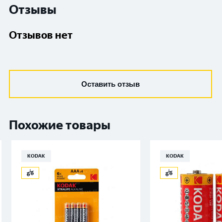
Отзывы
Отзывов нет
Оставить отзыв
Похожие товары
KODAK
KODAK