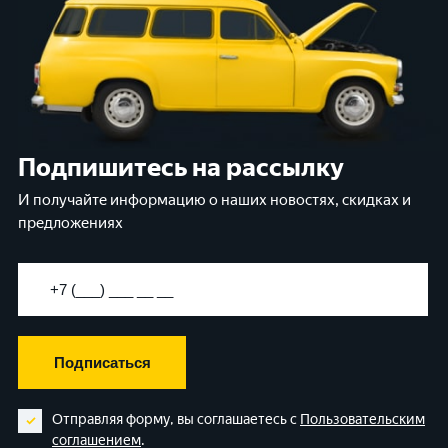
Подпишитесь на рассылку
И получайте информацию о наших новостях, скидках и
предложениях
Подписаться
Отправляя форму, вы соглашаетесь с
Пользовательским
соглашением
.