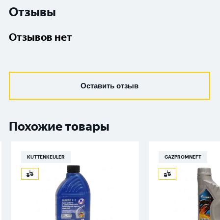
Отзывы
Отзывов нет
Оставить отзыв
Похожие товары
KUTTENKEULER
GAZPROMNEFT