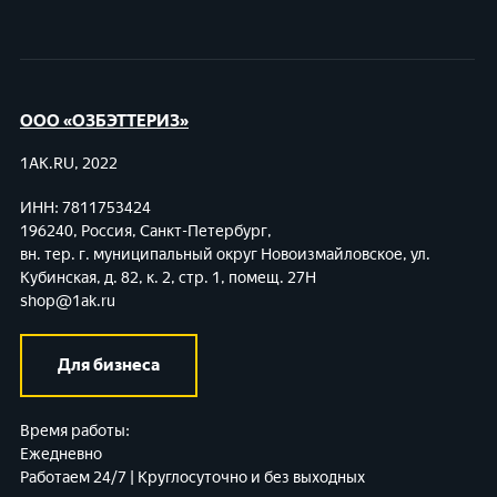
ООО «ОЗБЭТТЕРИЗ»
1AK.RU, 2022
ИНН: 7811753424
196240, Россия, Санкт-Петербург,
вн. тер. г. муниципальный округ Новоизмайловское,
ул.
Кубинская, д. 82, к. 2, стр. 1, помещ. 27Н
shop@1ak.ru
Для бизнеса
Время работы:
Ежедневно
Работаем 24/7 | Круглосуточно и без выходных