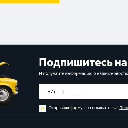
Подпишитесь на
И получайте информацию о наших новостях
Отправляя форму, вы соглашаетесь с
Пол