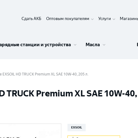
Сдать АКБ
Оптовым покупателям
Услуги
Магазин
арядные станции и устройства
Масла
 EXSOIL HD TRUCK Premium XL SAE 10W-40, 205 л.
 TRUCK Premium XL SAE 10W-40, 
EXSOIL