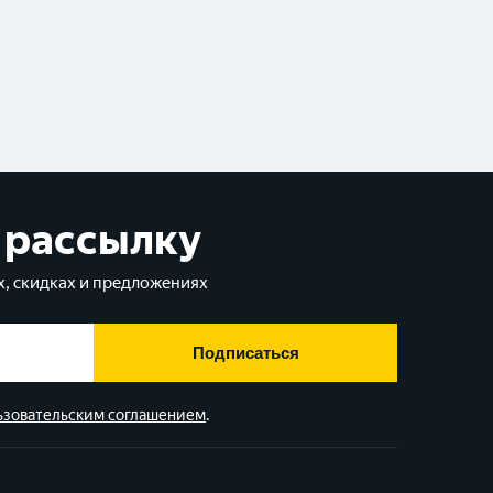
 рассылку
, скидках и предложениях
Подписаться
ьзовательским соглашением
.