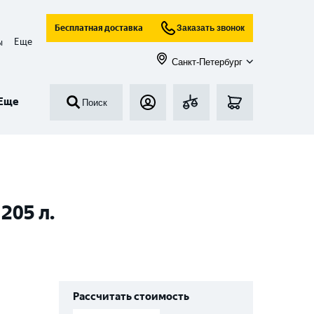
Бесплатная доставка
Заказать звонок
Еще
ы
Санкт-Петербург
Еще
Поиск
205 л.
Рассчитать стоимость