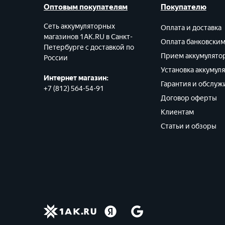
Оптовым покупателям
Покупателю
Сеть аккумуляторных
Оплата и доставка
магазинов 1AK.RU в Санкт-
Оплата банковски
Петербурге с доставкой по
Прием аккумулято
России
Установка аккумул
Интернет магазин:
Гарантия и обслуж
+7 (812) 564-54-91
Договор оферты
Клиентам
Статьи и обзоры