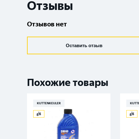
Отзывы
Отзывов нет
Оставить отзыв
Похожие товары
KUTTENKEULER
KUTT