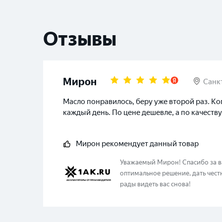
Отзывы
Мирон
Санк
Масло понравилось, беру уже второй раз. Ко
каждый день. По цене дешевле, а по качеств
Мирон
рекомендует данный товар
Уважаемый
Мирон
!
Спасибо за 
оптимальное решение, дать чест
рады видеть вас снова!