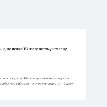
ьше, но делаю ТО часто потому что езжу
вольны покупкой. Мы всегда стараемся подобрать
пасибо, что выбрали нас и рекомендуете — будем