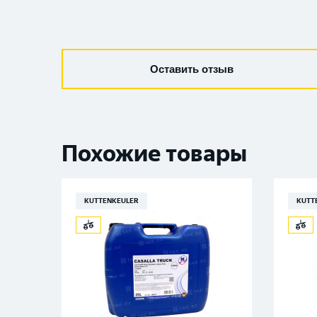
Оставить отзыв
Похожие товары
KUTTENKEULER
KUTT