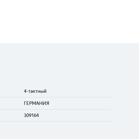
4-тактный
ГЕРМАНИЯ
309164