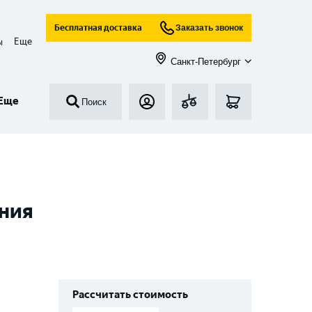
Бесплатная доставка
Заказать звонок
Еще
ы
Санкт-Петербург
Еще
Поиск
ания
Рассчитать стоимость