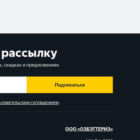
 рассылку
, скидках и предложениях
Подписаться
ьзовательским соглашением
.
ООО «ОЗБЭТТЕРИЗ»