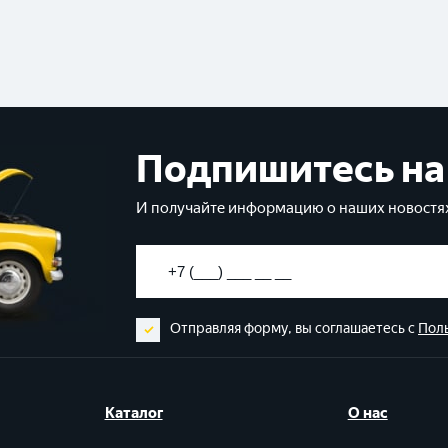
Подпишитесь на
И получайте информацию о наших новостях
Отправляя форму, вы соглашаетесь с
Пол
Каталог
О нас