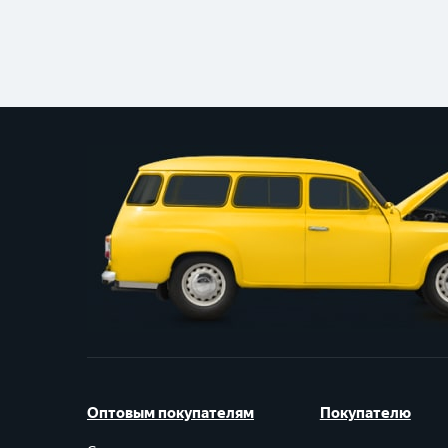
Оптовым покупателям
Покупателю