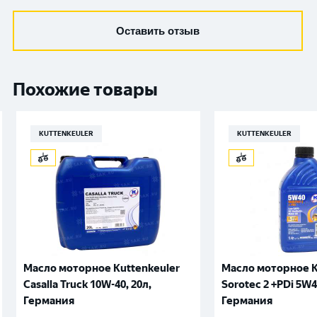
Оставить отзыв
Похожие товары
KUTTENKEULER
KUTTENKEULER
Масло моторное Kuttenkeuler
Масло моторное K
Casalla Truck 10W-40, 20л,
Sorotec 2 +PDi 5W4
Германия
Германия