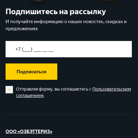
Подпишитесь на рассылку
И получайте информацию о наших новостях, скидках и
предложениях
Подписаться
Отправляя форму, вы соглашаетесь с
Пользовательским
соглашением
.
ООО «ОЗБЭТТЕРИЗ»