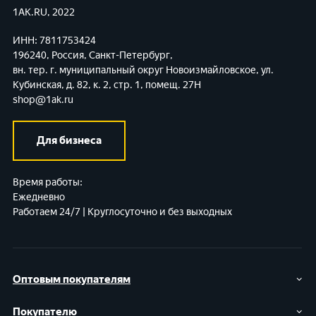
1AK.RU, 2022
ИНН: 7811753424
196240, Россия, Санкт-Петербург,
вн. тер. г. муниципальный округ Новоизмайловское,
ул.
Кубинская, д. 82, к. 2, стр. 1, помещ. 27Н
shop@1ak.ru
Для бизнеса
Время работы:
Ежедневно
Работаем 24/7 | Круглосуточно и без выходных
Оптовым покупателям
Покупателю