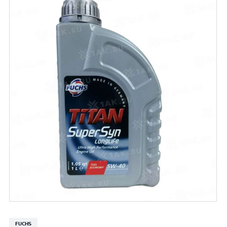
FUCHS