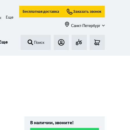
Бесплатная доставка
Заказать звонок
Еще
ы
Санкт-Петербург
Еще
Поиск
В наличии, звоните!