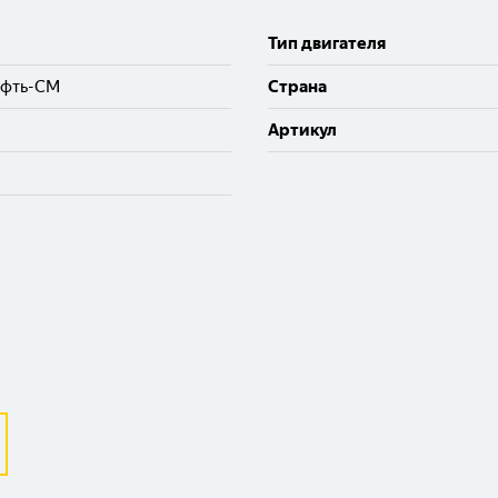
Тип двигателя
ефть-СМ
Cтрана
Артикул