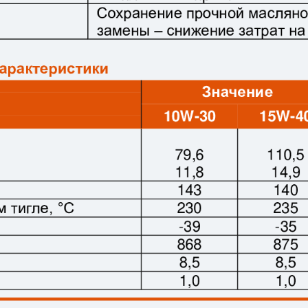
Москва