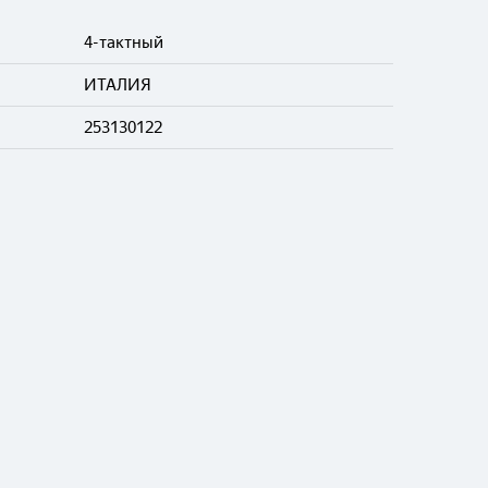
4-тактный
ИТАЛИЯ
253130122