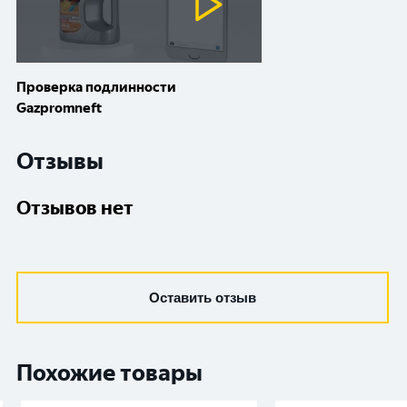
Проверка подлинности
Gazpromneft
Отзывы
Отзывов нет
Оставить отзыв
Похожие товары