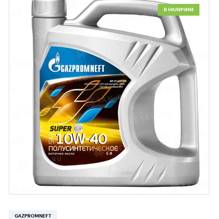
В НАЛИЧИИ
GAZPROMNEFT