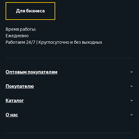
Для бизнеса
Время работы:
Ежедневно
Работаем 24/7 | Круглосуточно и без выходных
Оптовым покупателям
Покупателю
Каталог
О нас