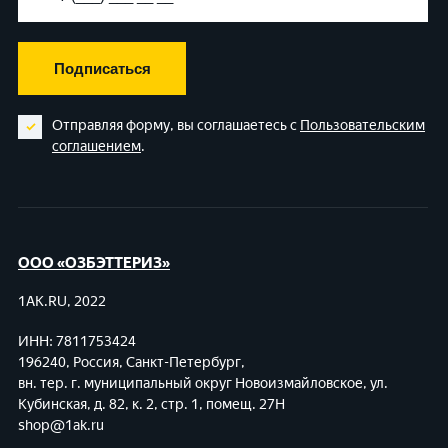
Подписаться
Отправляя форму, вы соглашаетесь с
Пользовательским
соглашением
.
ООО «ОЗБЭТТЕРИЗ»
1AK.RU, 2022
ИНН: 7811753424
196240, Россия, Санкт-Петербург,
вн. тер. г. муниципальный округ Новоизмайловское,
ул.
Кубинская, д. 82, к. 2, стр. 1, помещ. 27Н
shop@1ak.ru