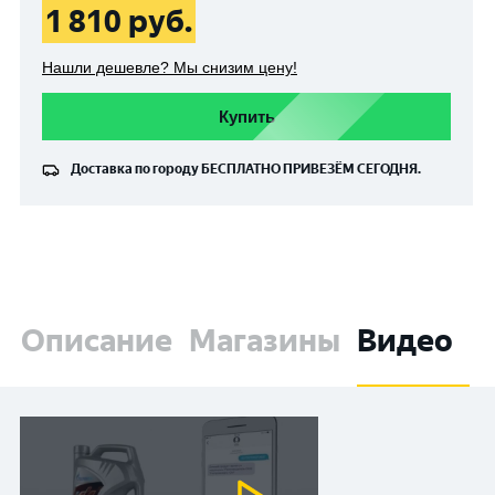
1 810
руб.
Нашли дешевле? Мы снизим цену!
Купить
Доставка по городу
БЕСПЛАТНО
ПРИВЕЗЁМ СЕГОДНЯ.
Описание
Магазины
Видео