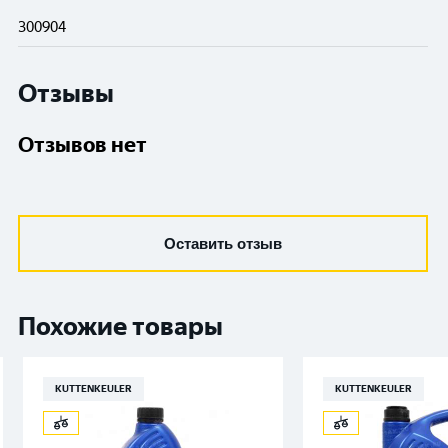
300904
Отзывы
Отзывов нет
Оставить отзыв
Похожие товары
KUTTENKEULER
KUTTENKEULER