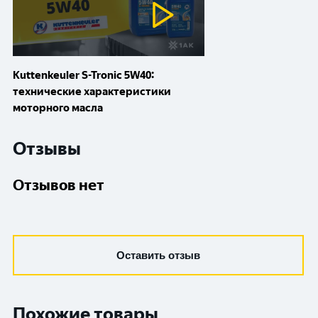
Kuttenkeuler S-Tronic 5W40:
технические характеристики
моторного масла
Отзывы
Отзывов нет
Оставить отзыв
Похожие товары