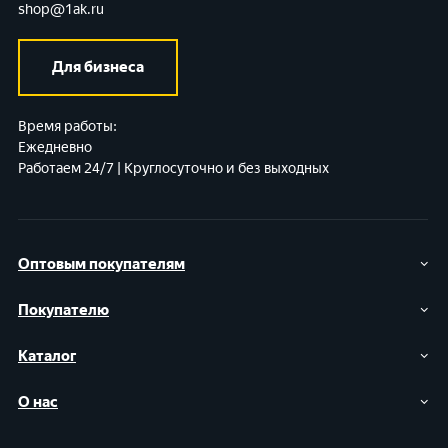
shop@1ak.ru
Для бизнеса
Время работы:
Ежедневно
Работаем 24/7 | Круглосуточно и без выходных
Оптовым покупателям
Покупателю
Каталог
О нас