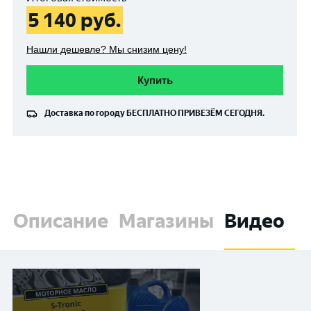
5 140
руб.
Нашли дешевле? Мы снизим цену!
Купить
Доставка по городу
БЕСПЛАТНО
ПРИВЕЗЁМ СЕГОДНЯ.
Описание
Магазины
Видео