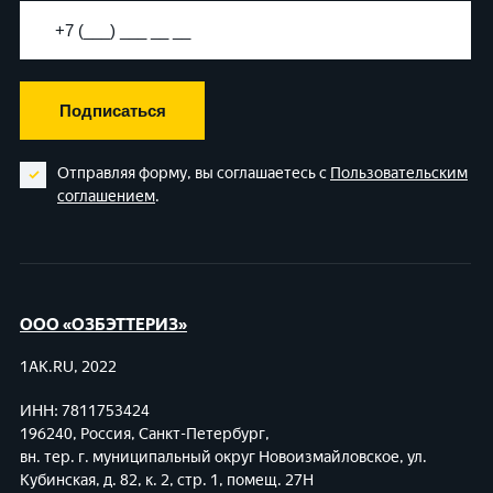
Подписаться
Отправляя форму, вы соглашаетесь с
Пользовательским
соглашением
.
ООО «ОЗБЭТТЕРИЗ»
1AK.RU, 2022
ИНН: 7811753424
196240, Россия, Санкт-Петербург,
вн. тер. г. муниципальный округ Новоизмайловское,
ул.
Кубинская, д. 82, к. 2, стр. 1, помещ. 27Н