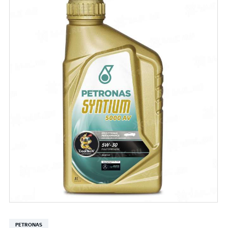
PETRONAS