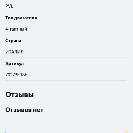
PVL
Тип двигателя
4-тактный
Cтрана
ИТАЛИЯ
Артикул
70273E18EU
Отзывы
Отзывов нет