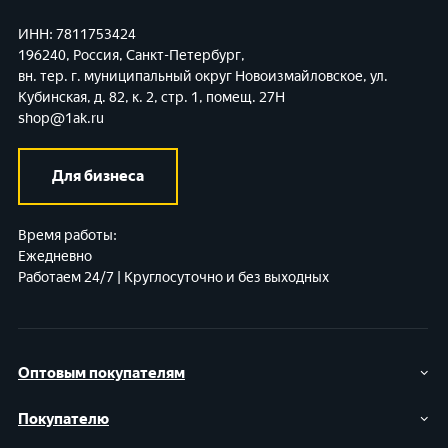
ИНН: 7811753424
196240, Россия, Санкт-Петербург,
вн. тер. г. муниципальный округ Новоизмайловское,
ул.
Кубинская, д. 82, к. 2, стр. 1, помещ. 27Н
shop@1ak.ru
Для бизнеса
Время работы:
Ежедневно
Работаем 24/7 | Круглосуточно и без выходных
Оптовым покупателям
Покупателю