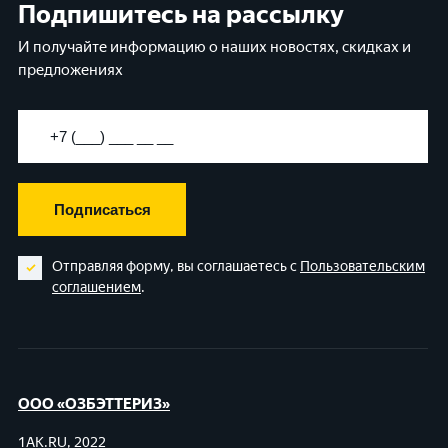
Подпишитесь на рассылку
И получайте информацию о наших новостях, скидках и
предложениях
Подписаться
Отправляя форму, вы соглашаетесь с
Пользовательским
соглашением
.
ООО «ОЗБЭТТЕРИЗ»
1AK.RU, 2022