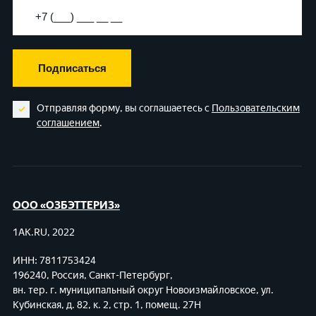
Подписаться
Отправляя форму, вы соглашаетесь с
Пользовательским
соглашением
.
ООО «ОЗБЭТТЕРИЗ»
1AK.RU, 2022
ИНН: 7811753424
196240, Россия, Санкт-Петербург,
вн. тер. г. муниципальный округ Новоизмайловское,
ул.
Кубинская, д. 82, к. 2, стр. 1, помещ. 27Н