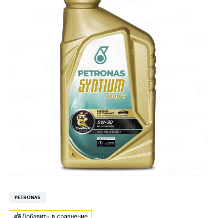
PETRONAS
Добавить в сравнение