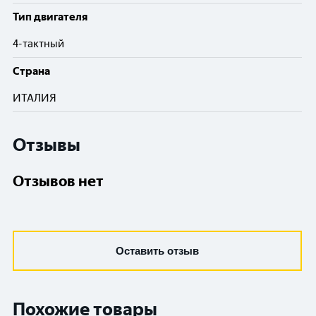
Тип двигателя
4-тактный
Cтрана
ИТАЛИЯ
Отзывы
Отзывов нет
Оставить отзыв
Похожие товары