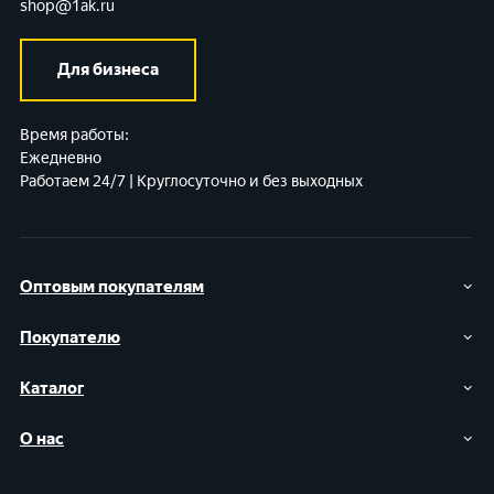
shop@1ak.ru
Для бизнеса
Время работы:
Ежедневно
Работаем 24/7 | Круглосуточно и без выходных
Оптовым покупателям
Покупателю
Каталог
О нас