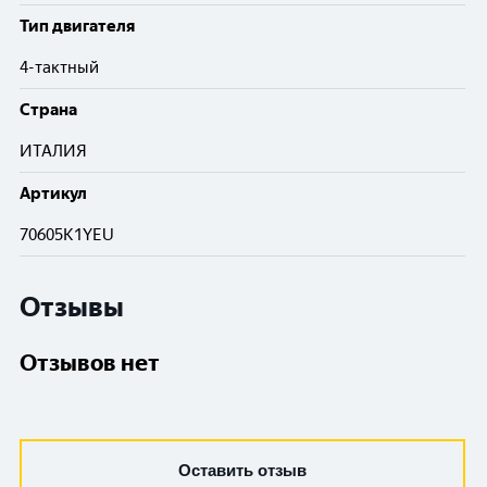
Тип двигателя
4-тактный
Cтрана
ИТАЛИЯ
Артикул
70605K1YEU
Отзывы
Отзывов нет
Оставить отзыв