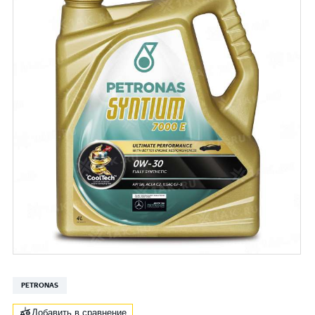
PETRONAS
Добавить в сравнение