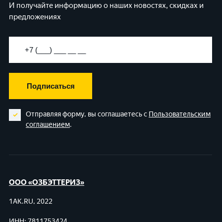
И получайте информацию о наших новостях, скидках и
предложениях
Подписаться
Отправляя форму, вы соглашаетесь с
Пользовательским
соглашением
.
ООО «ОЗБЭТТЕРИЗ»
1AK.RU, 2022
ИНН: 7811753424