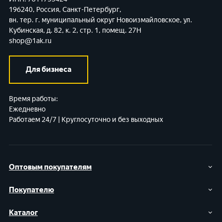
196240, Россия, Санкт-Петербург,
вн. тер. г. муниципальный округ Новоизмайловское,
ул.
Кубинская, д. 82, к. 2, стр. 1, помещ. 27Н
shop@1ak.ru
Для бизнеса
Время работы:
Ежедневно
Работаем 24/7 | Круглосуточно и без выходных
Оптовым покупателям
Покупателю
Каталог