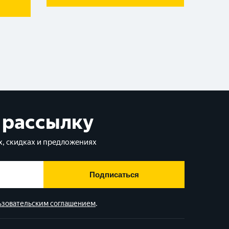
 рассылку
, скидках и предложениях
Подписаться
ьзовательским соглашением
.