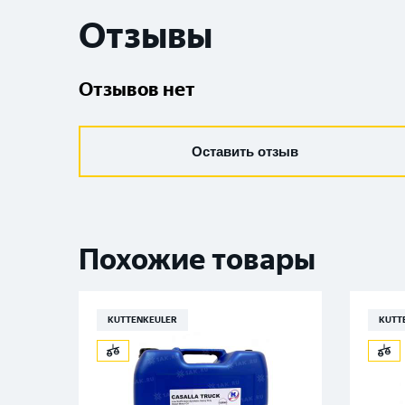
Отзывы
Отзывов нет
Оставить отзыв
Похожие товары
KUTTENKEULER
KUTT