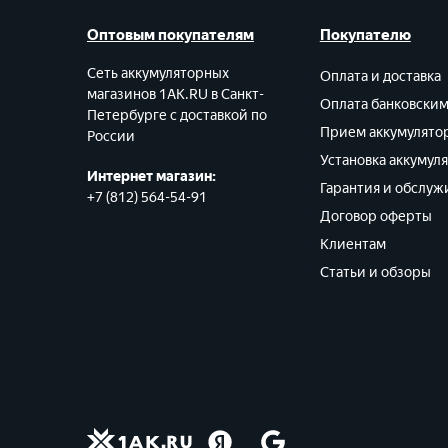
Оптовым покупателям
Покупателю
Сеть аккумуляторных
Оплата и доставка
магазинов 1AK.RU в Санкт-
Оплата банковски
Петербурге с доставкой по
Прием аккумулято
России
Установка аккумул
Интернет магазин:
Гарантия и обслуж
+7 (812) 564-54-91
Договор оферты
Клиентам
Статьи и обзоры