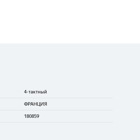
4-тактный
ФРАНЦИЯ
180859