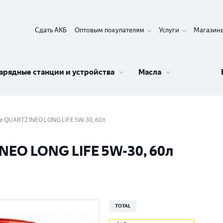
Сдать АКБ
Оптовым покупателям
Услуги
Магазин
арядные станции и устройства
Масла
 QUARTZ INEO LONG LIFE 5W-30, 60л
NEO LONG LIFE 5W-30, 60л
TOTAL