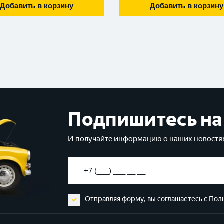
Добавить в корзину
Добавить в корзину
Подпишитесь на
И получайте информацию о наших новостях
Отправляя форму, вы соглашаетесь с
Пол