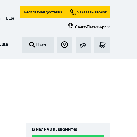
Бесплатная доставка
Заказать звонок
Еще
ы
Санкт-Петербург
Еще
Поиск
В наличии, звоните!