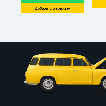
Добавить в корзину