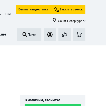
Бесплатная доставка
Заказать звонок
Еще
ы
Санкт-Петербург
Еще
Поиск
В наличии, звоните!