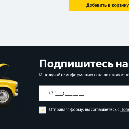
Добавить в корзину
Подпишитесь на
И получайте информацию о наших новостях
Отправляя форму, вы соглашаетесь с
Пол