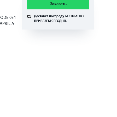
Заказать
Доставка по городу
БЕСПЛАТНО
CODE 034
ПРИВЕЗЁМ СЕГОДНЯ.
 APRILIA