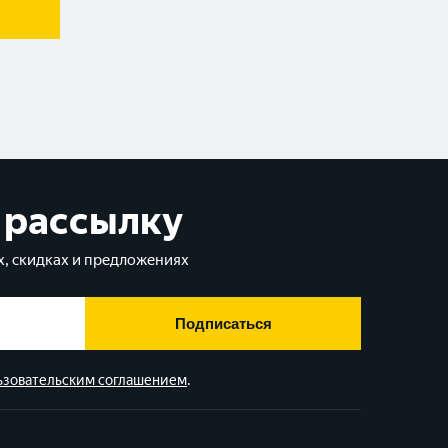
 рассылку
, скидках и предложениях
Подписаться
ьзовательским соглашением
.