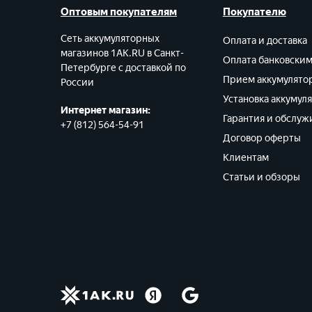
Оптовым покупателям
Покупателю
Сеть аккумуляторных
Оплата и доставка
магазинов 1AK.RU в Санкт-
Оплата банковски
Петербурге с доставкой по
Прием аккумулято
России
Установка аккумул
Интернет магазин:
Гарантия и обслуж
+7 (812) 564-54-91
Договор оферты
Клиентам
Статьи и обзоры