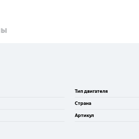
ны
Тип двигателя
Cтрана
Артикул