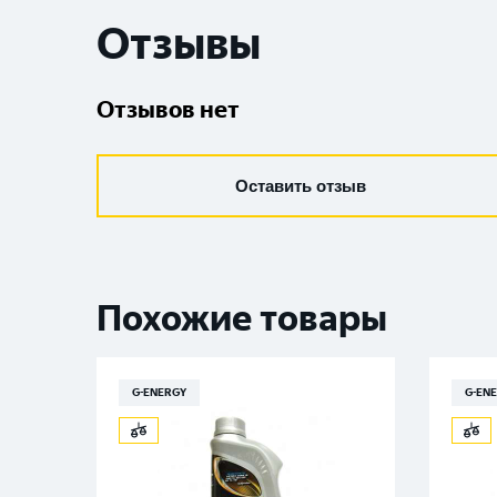
Отзывы
Отзывов нет
Оставить отзыв
Похожие товары
G-ENERGY
G-MO