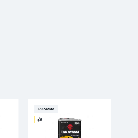
REVLINE