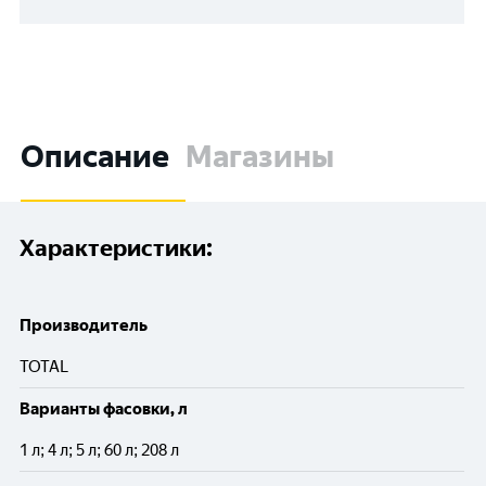
Описание
Магазины
Характеристики:
Производитель
TOTAL
Варианты фасовки, л
1 л; 4 л; 5 л; 60 л; 208 л