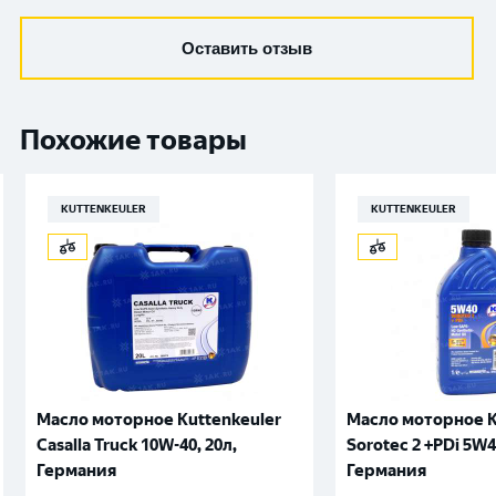
Оставить отзыв
Похожие товары
KUTTENKEULER
KUTTENKEULER
Масло моторное Kuttenkeuler
Масло моторное K
Casalla Truck 10W-40, 20л,
Sorotec 2 +PDi 5W4
Германия
Германия