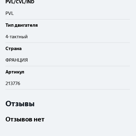
PVL/CVL/IND
PVL
Тип двигателя
4-тактный
Cтрана
ФРАНЦИЯ
Артикул
213776
Отзывы
Отзывов нет