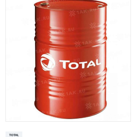
TOTAL