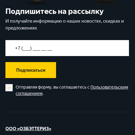
Подпишитесь на рассылку
И получайте информацию о наших новостях, скидках и
предложениях
Подписаться
Отправляя форму, вы соглашаетесь с
Пользовательским
соглашением
.
ООО «ОЗБЭТТЕРИЗ»