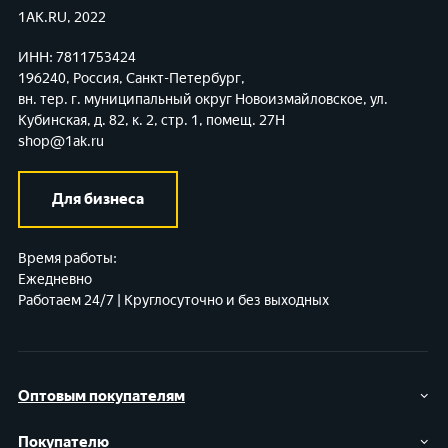
1AK.RU, 2022
ИНН: 7811753424
196240, Россия, Санкт-Петербург,
вн. тер. г. муниципальный округ Новоизмайловское,
ул.
Кубинская, д. 82, к. 2, стр. 1, помещ. 27Н
shop@1ak.ru
Для бизнеса
Время работы:
Ежедневно
Работаем 24/7 | Круглосуточно и без выходных
Оптовым покупателям
Покупателю