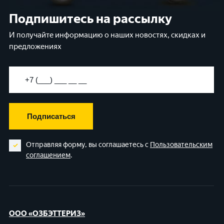
Подпишитесь на рассылку
И получайте информацию о наших новостях, скидках и
предложениях
Подписаться
Отправляя форму, вы соглашаетесь с
Пользовательским
соглашением
.
ООО «ОЗБЭТТЕРИЗ»