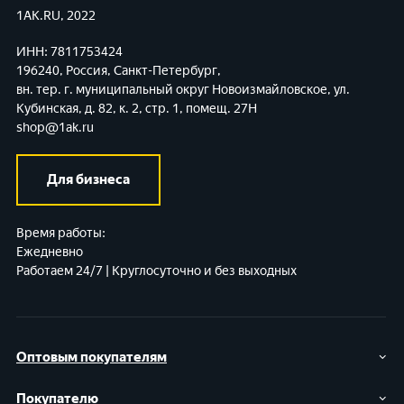
1AK.RU, 2022
ИНН: 7811753424
196240, Россия, Санкт-Петербург,
вн. тер. г. муниципальный округ Новоизмайловское,
ул.
Кубинская, д. 82, к. 2, стр. 1, помещ. 27Н
shop@1ak.ru
Для бизнеса
Время работы:
Ежедневно
Работаем 24/7 | Круглосуточно и без выходных
Оптовым покупателям
Покупателю