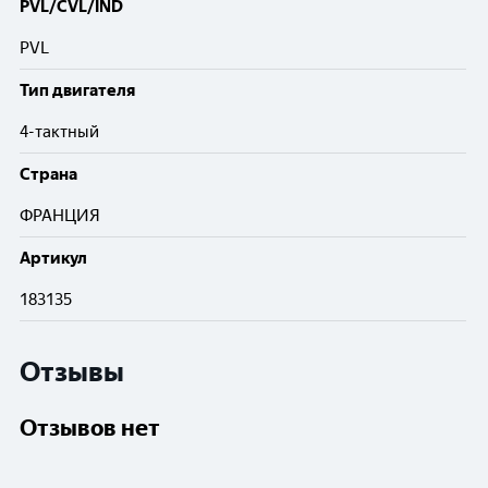
PVL/CVL/IND
PVL
Тип двигателя
4-тактный
Cтрана
ФРАНЦИЯ
Артикул
183135
Отзывы
Отзывов нет