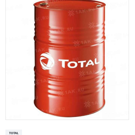
TOTAL