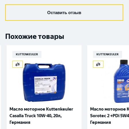
Оставить отзыв
Похожие товары
KUTTENKEULER
KUTTENKEULER
Масло моторное Kuttenkeuler
Масло моторное K
Casalla Truck 10W-40, 20л,
Sorotec 2 +PDi 5W4
Германия
Германия