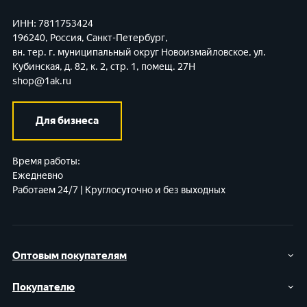
ИНН: 7811753424
196240, Россия, Санкт-Петербург,
вн. тер. г. муниципальный округ Новоизмайловское,
ул.
Кубинская, д. 82, к. 2, стр. 1, помещ. 27Н
shop@1ak.ru
Для бизнеса
Время работы:
Ежедневно
Работаем 24/7 | Круглосуточно и без выходных
Оптовым покупателям
Покупателю