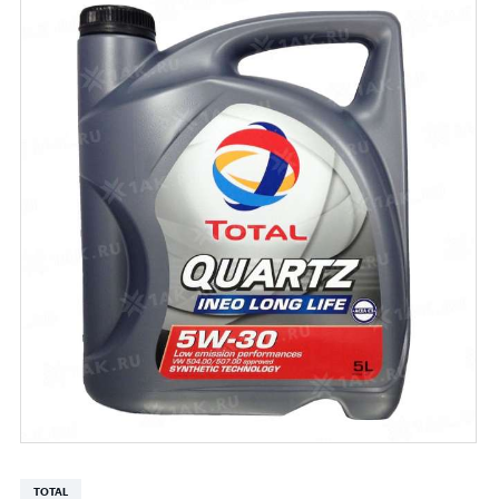
TOTAL