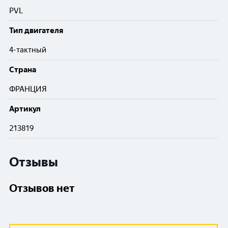
PVL
Тип двигателя
4-тактный
Cтрана
ФРАНЦИЯ
Артикул
213819
Отзывы
Отзывов нет