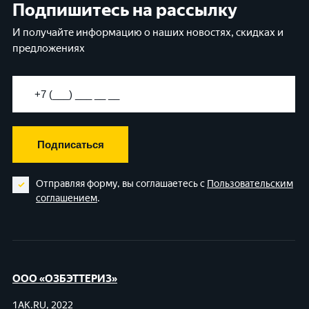
Подпишитесь на рассылку
И получайте информацию о наших новостях, скидках и
предложениях
Подписаться
Отправляя форму, вы соглашаетесь с
Пользовательским
соглашением
.
ООО «ОЗБЭТТЕРИЗ»
1AK.RU, 2022