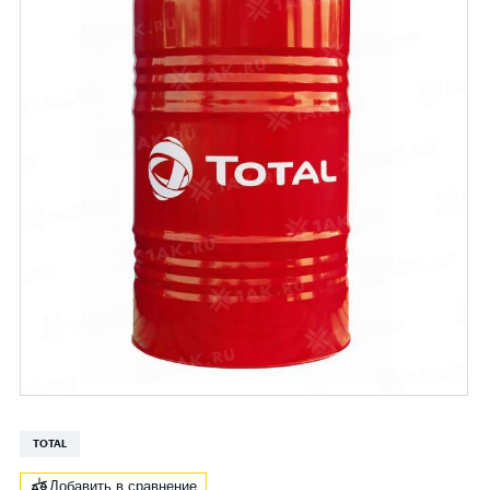
TOTAL
Добавить в сравнение