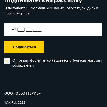
Подпишитесь на рассылку
И получайте информацию о наших новостях, скидках и
предложениях
Подписаться
Отправляя форму, вы соглашаетесь с
Пользовательским
соглашением
.
ООО «ОЗБЭТТЕРИЗ»
1AK.RU, 2022