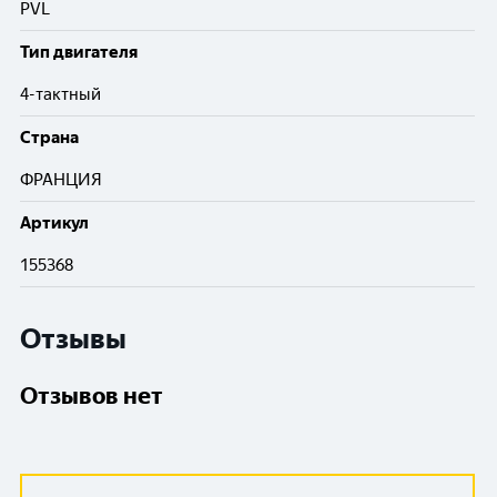
PVL
Тип двигателя
4-тактный
Cтрана
ФРАНЦИЯ
Артикул
155368
Отзывы
Отзывов нет