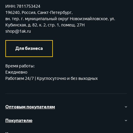
ИНН: 7811753424
196240, Россия, Санкт-Петербург,
вн. тер. г. муниципальный округ Новоизмайловское,
ул.
Кубинская, д. 82, к. 2, стр. 1, помещ. 27Н
shop@1ak.ru
Для бизнеса
Время работы:
Ежедневно
Работаем 24/7 | Круглосуточно и без выходных
Оптовым покупателям
Покупателю