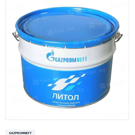
GAZPROMNEFT