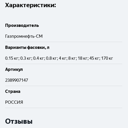
Характеристики:
Производитель
Газпромнефть-СМ
Варианты фасовки, л
0.15 кг; 0.3 кг; 0.4 кг; 0.8 кг; 4 кг; 8 кг; 18 кг; 45 кг; 170 кг
Артикул
2389907147
Cтрана
РОССИЯ
Отзывы