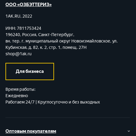
ООО «ОЗБЭТТЕРИЗ»
1AK.RU, 2022
ИНН: 7811753424
196240, Россия, Санкт-Петербург,
вн. тер. г. муниципальный округ Новоизмайловское,
ул.
Кубинская, д. 82, к. 2, стр. 1, помещ. 27Н
shop@1ak.ru
Для бизнеса
Время работы:
Ежедневно
Работаем 24/7 | Круглосуточно и без выходных
Оптовым покупателям