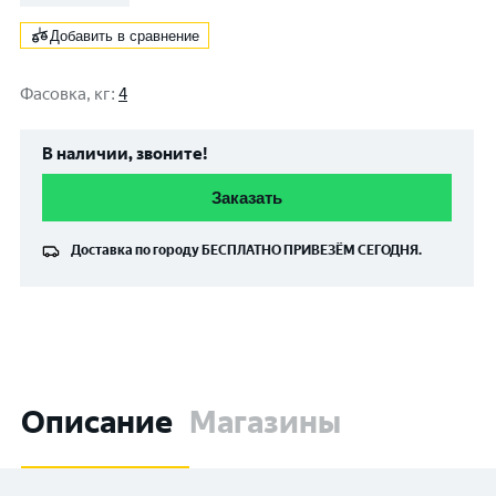
Добавить в сравнение
Фасовка, кг
:
4
В наличии, звоните!
Заказать
Доставка по городу
БЕСПЛАТНО
ПРИВЕЗЁМ СЕГОДНЯ.
Описание
Магазины