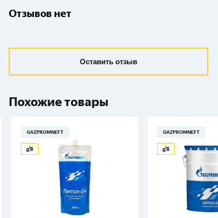
Отзывов нет
Оставить отзыв
Похожие товары
GAZPROMNEFT
GAZPROMNEFT