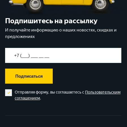
Подпишитесь на рассылку
И получайте информацию о наших новостях, скидках и
предложениях
Подписаться
Отправляя форму, вы соглашаетесь с
Пользовательским
соглашением
.