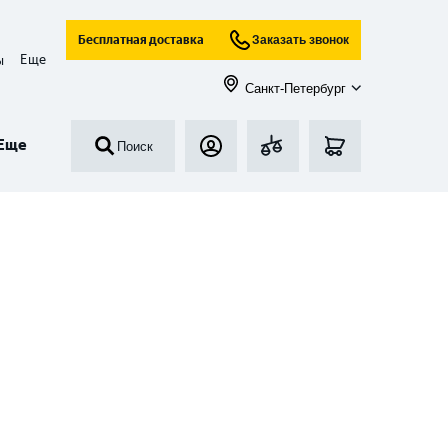
Бесплатная доставка
Заказать звонок
Еще
ы
Санкт-Петербург
Еще
Поиск