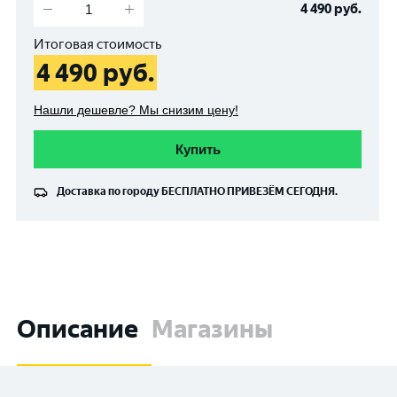
4 490
руб.
Итоговая стоимость
4 490
руб.
Нашли дешевле? Мы снизим цену!
Купить
Доставка по городу
БЕСПЛАТНО
ПРИВЕЗЁМ СЕГОДНЯ.
Описание
Магазины