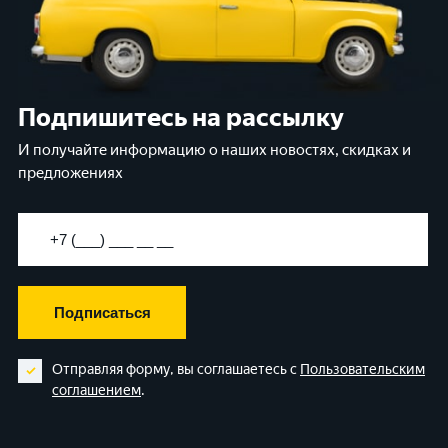
Подпишитесь на рассылку
И получайте информацию о наших новостях, скидках и
предложениях
Подписаться
Отправляя форму, вы соглашаетесь с
Пользовательским
соглашением
.