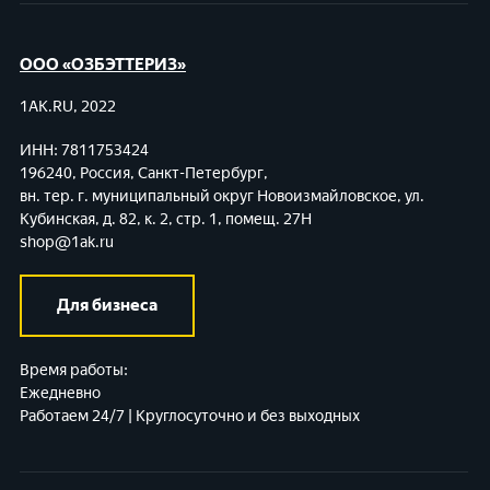
ООО «ОЗБЭТТЕРИЗ»
1AK.RU, 2022
ИНН: 7811753424
196240, Россия, Санкт-Петербург,
вн. тер. г. муниципальный округ Новоизмайловское,
ул.
Кубинская, д. 82, к. 2, стр. 1, помещ. 27Н
shop@1ak.ru
Для бизнеса
Время работы:
Ежедневно
Работаем 24/7 | Круглосуточно и без выходных