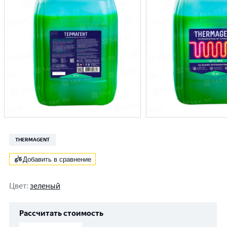
THERMAGENT
Добавить в сравнение
Цвет
:
зеленый
Рассчитать стоимость