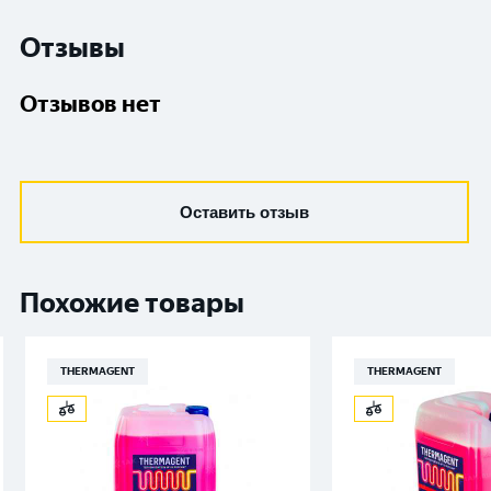
Отзывы
Отзывов нет
Оставить отзыв
Похожие товары
THERMAGENT
THERMAGENT