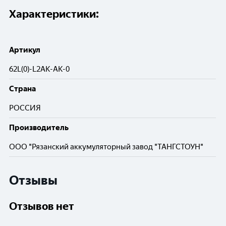
Характеристики:
Артикул
62L(0)-L2АК-АК-0
Cтрана
РОССИЯ
Производитель
ООО "Рязанский аккумуляторный завод "ТАНГСТОУН"
Отзывы
Отзывов нет