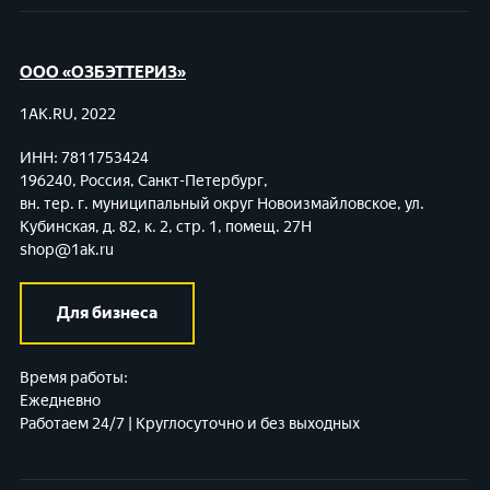
ООО «ОЗБЭТТЕРИЗ»
1AK.RU, 2022
ИНН: 7811753424
196240, Россия, Санкт-Петербург,
вн. тер. г. муниципальный округ Новоизмайловское,
ул.
Кубинская, д. 82, к. 2, стр. 1, помещ. 27Н
shop@1ak.ru
Для бизнеса
Время работы:
Ежедневно
Работаем 24/7 | Круглосуточно и без выходных