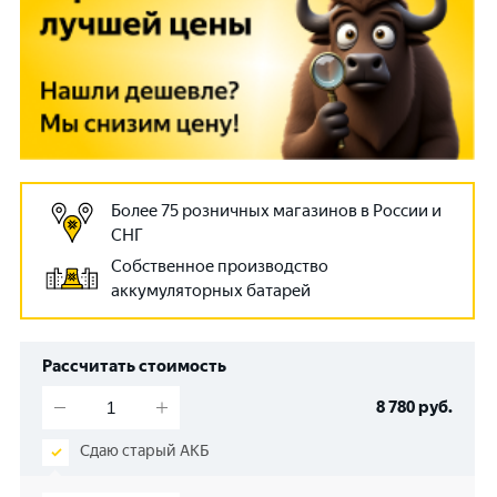
Более 75 розничных магазинов в России и
СНГ
Собственное производство
аккумуляторных батарей
Рассчитать стоимость
8 780
руб.
Сдаю старый АКБ