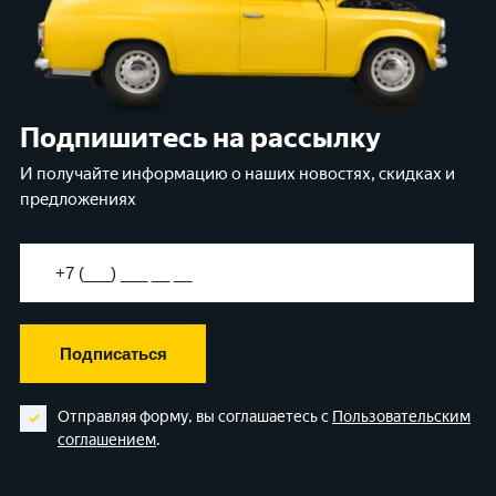
Подпишитесь на рассылку
И получайте информацию о наших новостях, скидках и
предложениях
Подписаться
Отправляя форму, вы соглашаетесь с
Пользовательским
соглашением
.