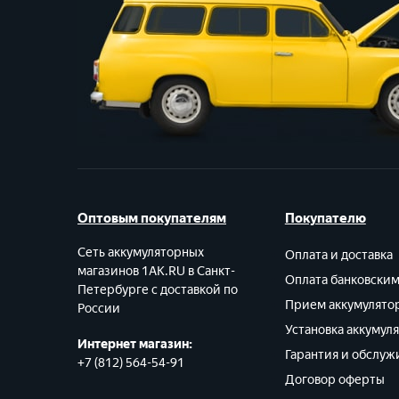
Оптовым покупателям
Покупателю
Сеть аккумуляторных
Оплата и доставка
магазинов 1AK.RU в Санкт-
Оплата банковски
Петербурге с доставкой по
Прием аккумулято
России
Установка аккумул
Интернет магазин:
Гарантия и обслуж
+7 (812) 564-54-91
Договор оферты