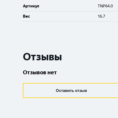
Артикул
TNP64.0
Вес
16.7
Отзывы
Отзывов нет
Оставить отзыв