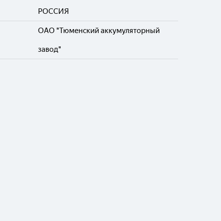
РОССИЯ
ОАО "Тюменский аккумуляторный
завод"