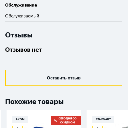
Обслуживание
Обслуживаемый
Отзывы
Отзывов нет
Оставить отзыв
Похожие товары
СЕГОДНЯ СО
АКОМ
STALWART
СКИДКОЙ