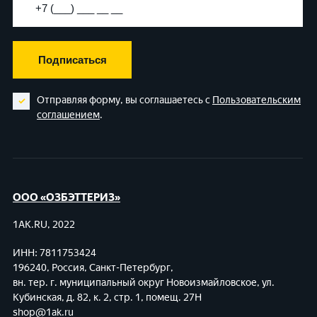
Подписаться
Отправляя форму, вы соглашаетесь с
Пользовательским
соглашением
.
ООО «ОЗБЭТТЕРИЗ»
1AK.RU, 2022
ИНН: 7811753424
196240, Россия, Санкт-Петербург,
вн. тер. г. муниципальный округ Новоизмайловское,
ул.
Кубинская, д. 82, к. 2, стр. 1, помещ. 27Н
shop@1ak.ru