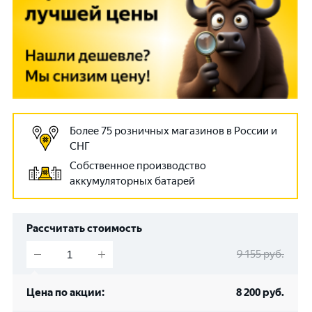
Более 75 розничных магазинов в России и
СНГ
Собственное производство
аккумуляторных батарей
Рассчитать стоимость
9 155
руб.
Цена по акции:
8 200
руб.