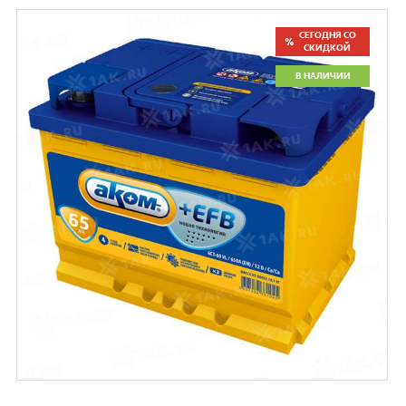
СЕГОДНЯ СО
СКИДКОЙ
В НАЛИЧИИ