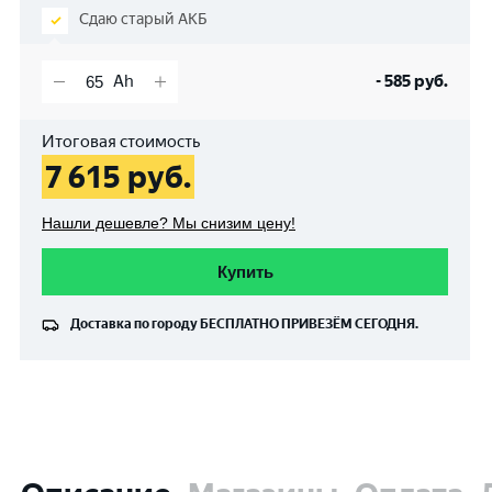
Сдаю старый АКБ
-
585
руб.
Итоговая стоимость
7 615
руб.
Нашли дешевле? Мы снизим цену!
Купить
Доставка по городу
БЕСПЛАТНО
ПРИВЕЗЁМ СЕГОДНЯ.