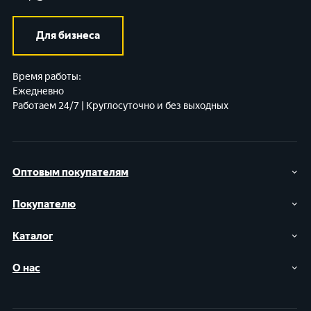
Для бизнеса
Время работы:
Ежедневно
Работаем 24/7 | Круглосуточно и без выходных
Оптовым покупателям
Покупателю
Каталог
О нас