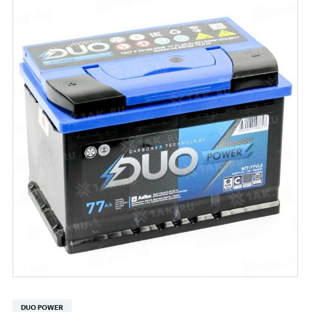
DUO POWER