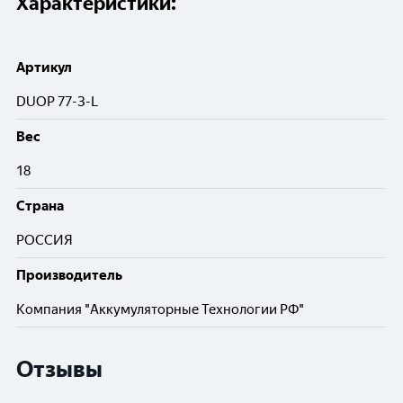
Характеристики:
Артикул
DUOP 77-З-L
Вес
18
Cтрана
РОССИЯ
Производитель
Компания "Аккумуляторные Технологии РФ"
Отзывы