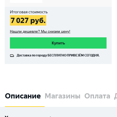
Итоговая стоимость
7 027
руб.
Нашли дешевле? Мы снизим цену!
Купить
Доставка по городу
БЕСПЛАТНО
ПРИВЕЗЁМ СЕГОДНЯ.
Описание
Магазины
Оплата