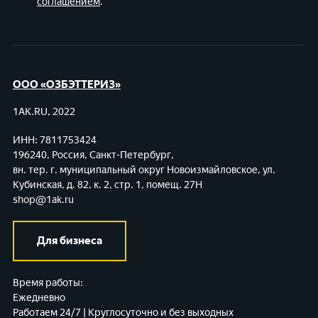
соглашением
.
ООО «ОЗБЭТТЕРИЗ»
1AK.RU, 2022
ИНН: 7811753424
196240, Россия, Санкт-Петербург,
вн. тер. г. муниципальный округ Новоизмайловское,
ул.
Кубинская, д. 82, к. 2, стр. 1, помещ. 27Н
shop@1ak.ru
Для бизнеса
Время работы:
Ежедневно
Работаем 24/7 | Круглосуточно и без выходных