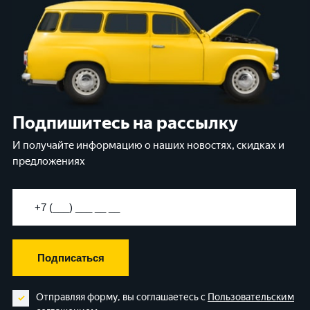
Подпишитесь на рассылку
И получайте информацию о наших новостях, скидках и
предложениях
Подписаться
Отправляя форму, вы соглашаетесь с
Пользовательским