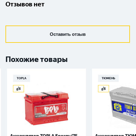
Отзывов нет
Оставить отзыв
Похожие товары
TOPLA
ТЮМЕНЬ