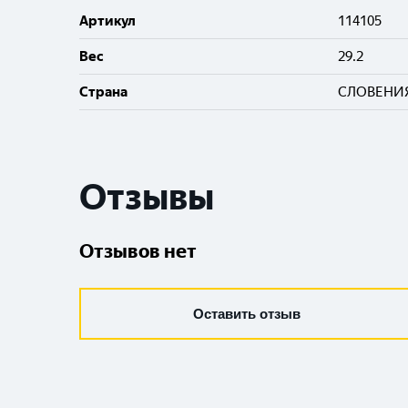
Артикул
114105
Вес
29.2
Cтрана
СЛОВЕНИ
Отзывы
Отзывов нет
Оставить отзыв