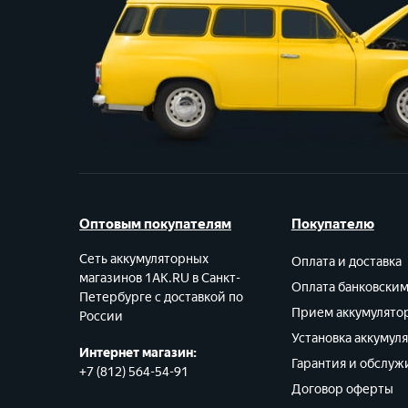
Оптовым покупателям
Покупателю
Сеть аккумуляторных
Оплата и доставка
магазинов 1AK.RU в Санкт-
Оплата банковски
Петербурге с доставкой по
Прием аккумулято
России
Установка аккумул
Интернет магазин:
Гарантия и обслуж
+7 (812) 564-54-91
Договор оферты