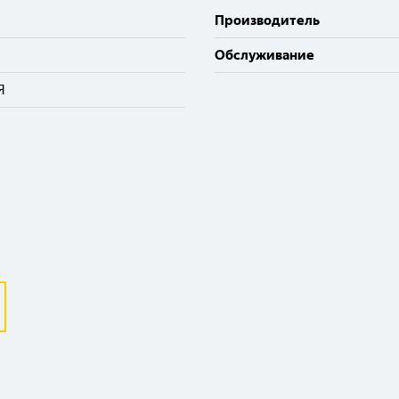
Производитель
Обслуживание
Я
Выберите ваш город