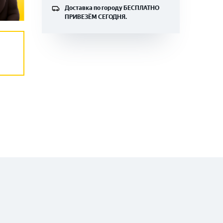
Доставка по городу
БЕСПЛАТНО
ПРИВЕЗЁМ СЕГОДНЯ.