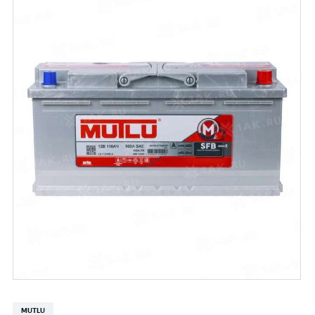
MUTLU