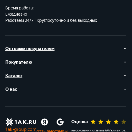
Время работы:
Ежедневно
Работаем 24/7 | Круглосуточно и без выходных
Оптовым покупателям
Покупателю
Каталог
О нас
Оценка
1ak-group.com
отзывы
отзывы
на основании
отзывов
647 клиентов
.