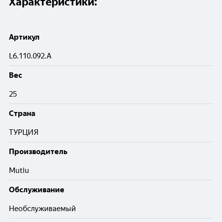
Характеристики:
Артикул
L6.110.092.A
Вес
25
Cтрана
ТУРЦИЯ
Производитель
Mutlu
Обслуживание
Необслуживаемый