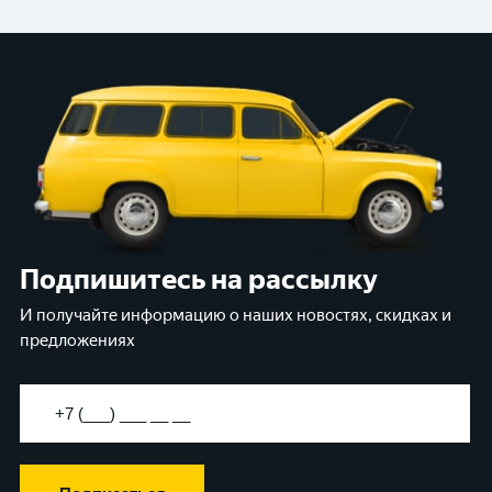
Подпишитесь на рассылку
И получайте информацию о наших новостях, скидках и
предложениях