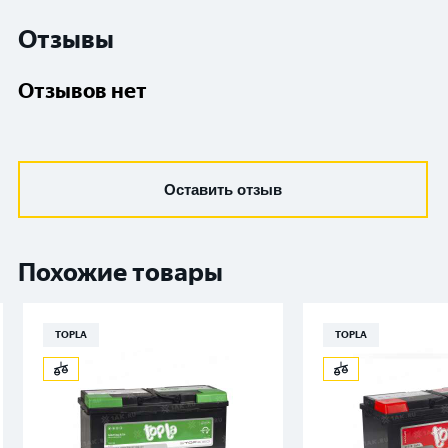
Отзывы
Отзывов нет
Оставить отзыв
Похожие товары
TOPLA
TOPLA