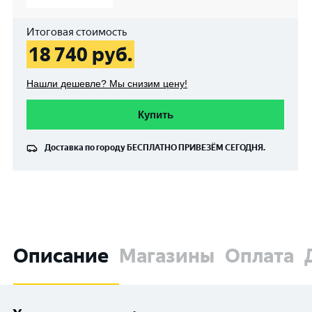
Итоговая стоимость
18 740
руб.
Нашли дешевле? Мы снизим цену!
Купить
Доставка по городу
БЕСПЛАТНО
ПРИВЕЗЁМ СЕГОДНЯ.
Описание
Магазины
Оплата