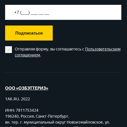
Подписаться
Отправляя форму, вы соглашаетесь с
Пользовательским
соглашением
.
ООО «ОЗБЭТТЕРИЗ»
1AK.RU, 2022
ИНН: 7811753424
196240, Россия, Санкт-Петербург,
вн. тер. г. муниципальный округ Новоизмайловское,
ул.