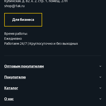
Кубинская, д. 82, к. 2, стр. 1, помещ. 27Н
shop@1ak.ru
Для бизнеса
Время работы:
Ежедневно
Работаем 24/7 | Круглосуточно и без выходных
Оптовым покупателям
Покупателю
Каталог
О нас