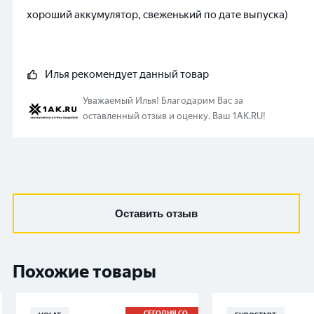
хороший аккумулятор, свеженький по дате выпуска)
Илья
рекомендует данный товар
Уважаемый
Илья
!
Благодарим Вас за
оставленный отзыв и оценку. Ваш 1AK.RU!
Оставить отзыв
Похожие товары
СЕГОДНЯ СО