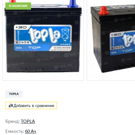
В НАЛИЧИИ
TOPLA
Добавить в сравнение
Бренд
:
TOPLA
Емкость
:
60 Ач