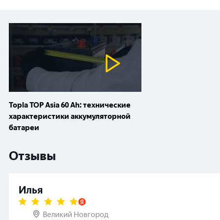
Topla TOP Asia 60 Ah: технические
характеристики аккумуляторной
батареи
Отзывы
Илья
Великий Новгород