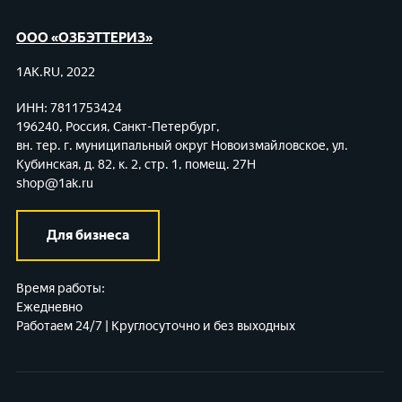
ООО «ОЗБЭТТЕРИЗ»
1AK.RU, 2022
ИНН: 7811753424
196240, Россия, Санкт-Петербург,
вн. тер. г. муниципальный округ Новоизмайловское,
ул.
Кубинская, д. 82, к. 2, стр. 1, помещ. 27Н
shop@1ak.ru
Для бизнеса
Время работы:
Ежедневно
Работаем 24/7 | Круглосуточно и без выходных