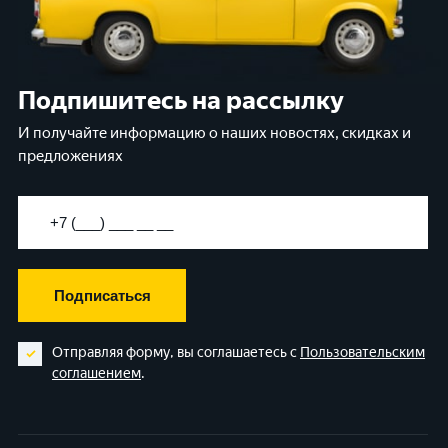
Подпишитесь на рассылку
И получайте информацию о наших новостях, скидках и
предложениях
Подписаться
Отправляя форму, вы соглашаетесь с
Пользовательским
соглашением
.