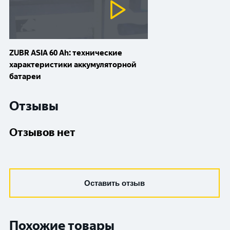
ZUBR ASIA 60 Ah: технические
характеристики аккумуляторной
батареи
Отзывы
Отзывов нет
Оставить отзыв
Похожие товары