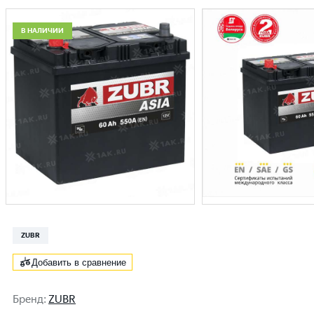
В НАЛИЧИИ
ZUBR
Добавить в сравнение
Бренд
:
ZUBR