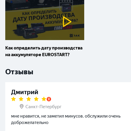
Как определить дату производства
на аккумуляторе EUROSTART?
Отзывы
Дмитрий
Санкт-Петербург
мне нравится, не заметил минусов. обслужили очень
доброжелательно