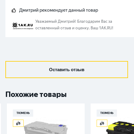
Дмитрий
рекомендует данный товар
Уважаемый
Дмитрий
!
Благодарим Вас за
оставленный отзыв и оценку. Ваш 1AK.RU!
Оставить отзыв
Похожие товары
ТЮМЕНЬ
ТЮМЕНЬ