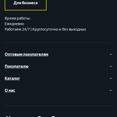
Для бизнеса
Время работы:
Ежедневно
Работаем 24/7 | Круглосуточно и без выходных
Оптовым покупателям
Покупателю
Каталог
О нас