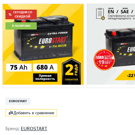
СЕГОДНЯ СО
СКИДКОЙ
В НАЛИЧИИ
EUROSTART
Добавить в сравнение
Бренд
:
EUROSTART