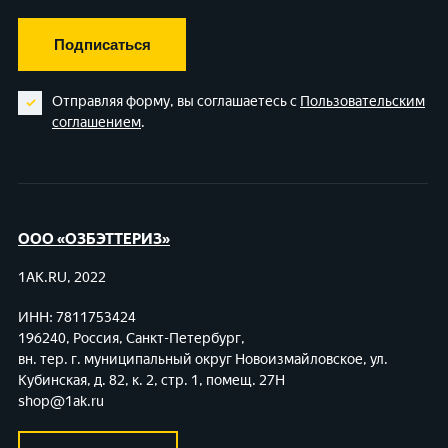
Подписаться
Отправляя форму, вы соглашаетесь с
Пользовательским
соглашением
.
ООО «ОЗБЭТТЕРИЗ»
1AK.RU, 2022
ИНН: 7811753424
196240, Россия, Санкт-Петербург,
вн. тер. г. муниципальный округ Новоизмайловское,
ул.
Кубинская, д. 82, к. 2, стр. 1, помещ. 27Н
shop@1ak.ru