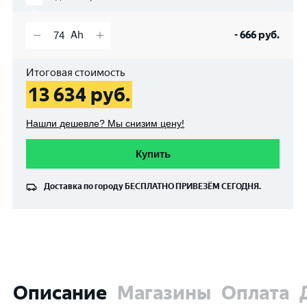
-
666
руб.
Итоговая стоимость
13 634
руб.
Нашли дешевле? Мы снизим цену!
Купить
Доставка по городу
БЕСПЛАТНО
ПРИВЕЗЁМ СЕГОДНЯ.
Описание
Магазины
Оплата