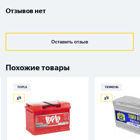
Отзывов нет
Оставить отзыв
Похожие товары
TOPLA
ТЮМЕНЬ