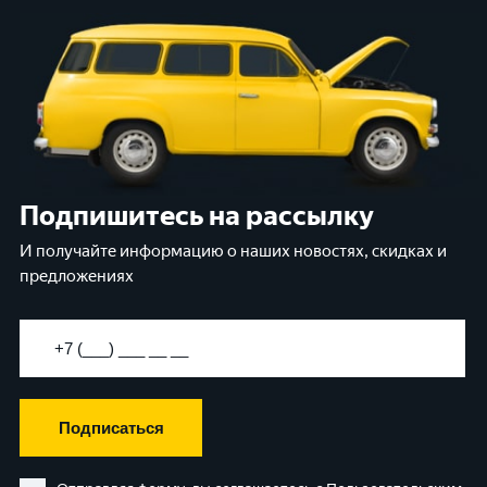
Подпишитесь на рассылку
И получайте информацию о наших новостях, скидках и
предложениях
Подписаться