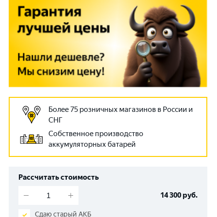
Более 75 розничных магазинов в России и
СНГ
Собственное производство
аккумуляторных батарей
Рассчитать стоимость
14 300
руб.
Сдаю старый АКБ