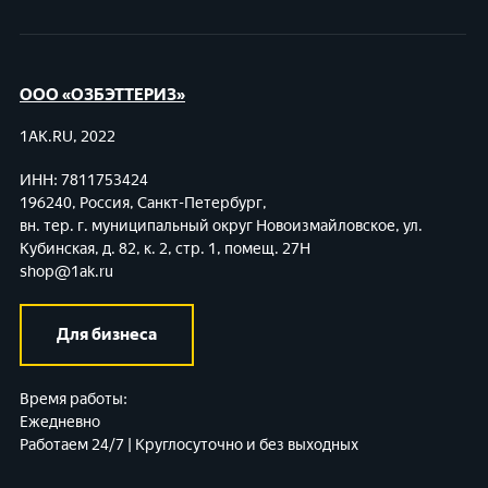
ООО «ОЗБЭТТЕРИЗ»
1AK.RU, 2022
ИНН: 7811753424
196240, Россия, Санкт-Петербург,
вн. тер. г. муниципальный округ Новоизмайловское,
ул.
Кубинская, д. 82, к. 2, стр. 1, помещ. 27Н
shop@1ak.ru
Для бизнеса
Время работы:
Ежедневно
Работаем 24/7 | Круглосуточно и без выходных