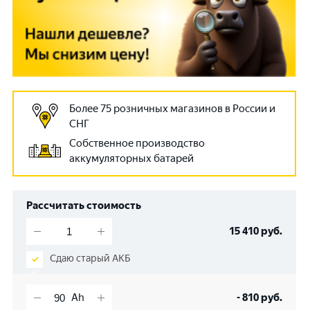
Более 75 розничных магазинов в России и
СНГ
Собственное производство
аккумуляторных батарей
Рассчитать стоимость
15 410
руб.
Сдаю старый АКБ
-
810
руб.