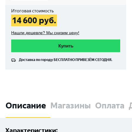
Итоговая стоимость
14 600
руб.
Нашли дешевле? Мы снизим цену!
Купить
Доставка по городу
БЕСПЛАТНО
ПРИВЕЗЁМ СЕГОДНЯ.
Описание
Магазины
Оплата
Характеристики: