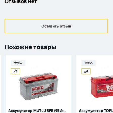
Отзывов нет
Оставить отзыв
Похожие товары
MUTLU
TOPLA
Аккумулятор MUTLU SFB (95 Ач,
Аккумулятор TOPLA