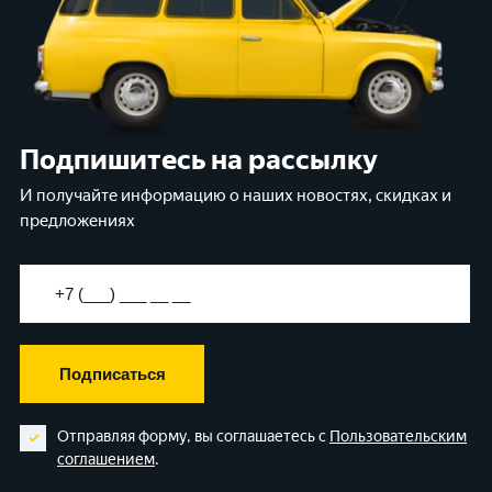
Подпишитесь на рассылку
И получайте информацию о наших новостях, скидках и
предложениях
Подписаться
Отправляя форму, вы соглашаетесь с
Пользовательским
соглашением
.