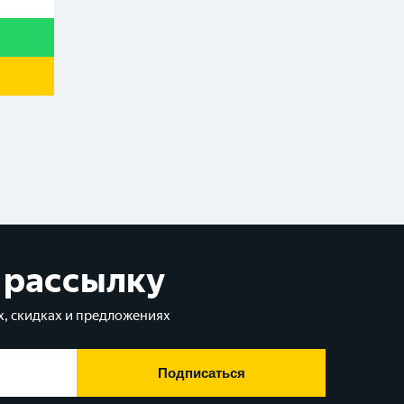
 рассылку
, скидках и предложениях
Подписаться