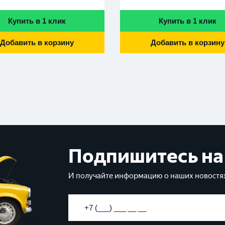
Купить в 1 клик
Купить в 1 клик
Добавить в корзину
Добавить в корзину
Подпишитесь на
И получайте информацию о наших новостях