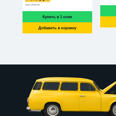
при обмене
Купить в 1 клик
Добавить в корзину