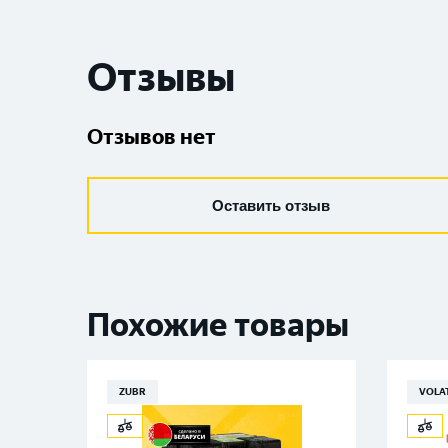
Отзывы
Отзывов нет
Оставить отзыв
Похожие товары
ZUBR
VOLA