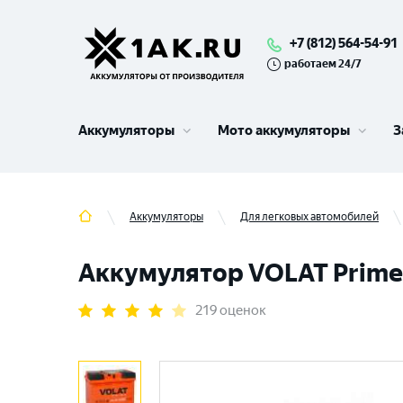
+7 (812) 564-54-91
работаем 24/7
Аккумуляторы
Мото аккумуляторы
З
Аккумуляторы
Для легковых автомобилей
Аккумулятор VOLAT Prime (
219 оценок