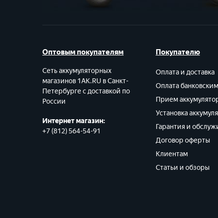
Оптовым покупателям
Покупателю
Сеть аккумуляторных
Оплата и доставка
магазинов 1AK.RU в Санкт-
Оплата банковски
Петербурге с доставкой по
Прием аккумулято
России
Установка аккумул
Интернет магазин:
Гарантия и обслуж
+7 (812) 564-54-91
Договор оферты
Клиентам
Статьи и обзоры