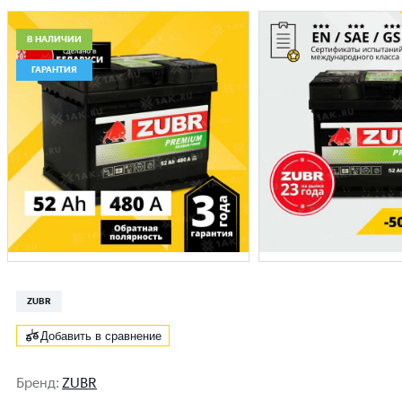
В НАЛИЧИИ
ГАРАНТИЯ
ZUBR
Добавить в сравнение
Бренд
:
ZUBR