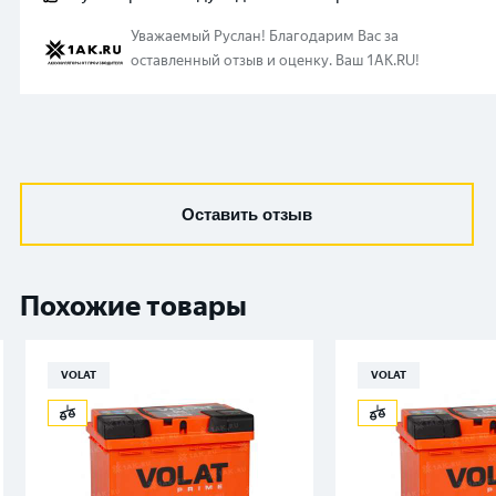
Уважаемый
Руслан
!
Благодарим Вас за
оставленный отзыв и оценку. Ваш 1AK.RU!
Оставить отзыв
Похожие товары
VOLAT
VOLAT