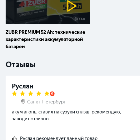
ZUBR PREMIUM 52 Ah: технические
характеристики аккумуляторной
батареи
Отзывы
Руслан
Санкт-Петербург
акум агонь, ставил на сузуки сплэш, рекомендую,
заводит отлично
Руслан
рекомендует данный товар