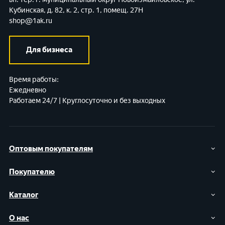
Кубинская, д. 82, к. 2, стр. 1, помещ. 27Н
shop@1ak.ru
Для бизнеса
Время работы:
Ежедневно
Работаем 24/7 | Круглосуточно и без выходных
Оптовым покупателям
Покупателю
Каталог
О нас