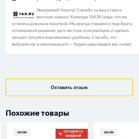
требовал обслуживания.
Уважаемый
Никита
!
Спасибо за ваш отзыв и
высокую оценку! Команда 1AK.RU рада, что вы
остались довольны покупкой. Мы всегда стараемся подобрать
оптимальное решение, дать честную консультацию и сделать
процесс покупки максимально удобным. Спасибо, что
выбрали нас и рекомендуете — будем рады видеть вас снова!
Оставить отзыв
Похожие товары
СЕГОДНЯ СО
АКОМ
АКОМ
СКИДКОЙ