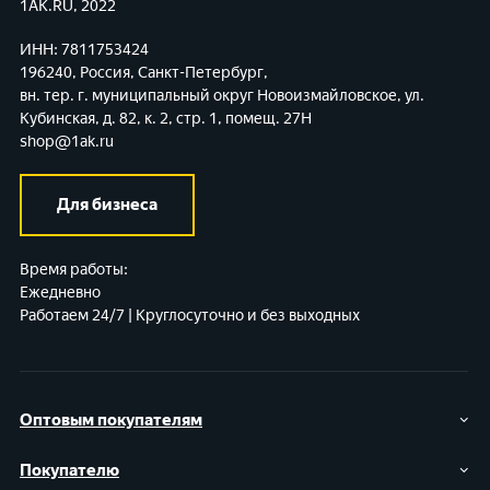
1AK.RU, 2022
ИНН: 7811753424
196240, Россия, Санкт-Петербург,
вн. тер. г. муниципальный округ Новоизмайловское,
ул.
Кубинская, д. 82, к. 2, стр. 1, помещ. 27Н
shop@1ak.ru
Для бизнеса
Время работы:
Ежедневно
Работаем 24/7 | Круглосуточно и без выходных
Оптовым покупателям
Покупателю