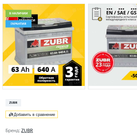
В НАЛИЧИИ
ГАРАНТИЯ
ZUBR
Добавить в сравнение
Бренд
:
ZUBR