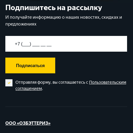
Подпишитесь на рассылку
И получайте информацию о наших новостях, скидках и
предложениях
Подписаться
Отправляя форму, вы соглашаетесь с
Пользовательским
соглашением
.
ООО «ОЗБЭТТЕРИЗ»