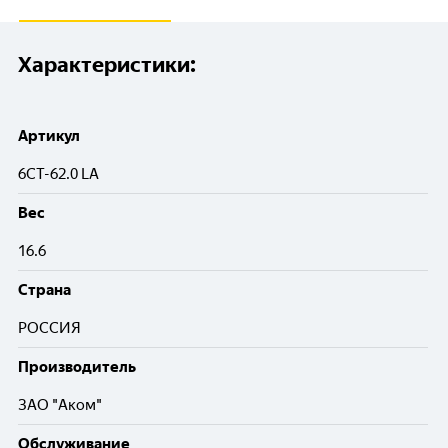
Характеристики:
Артикул
6СТ-62.0 LA
Вес
16.6
Cтрана
РОССИЯ
Производитель
ЗАО "Аком"
Обслуживание