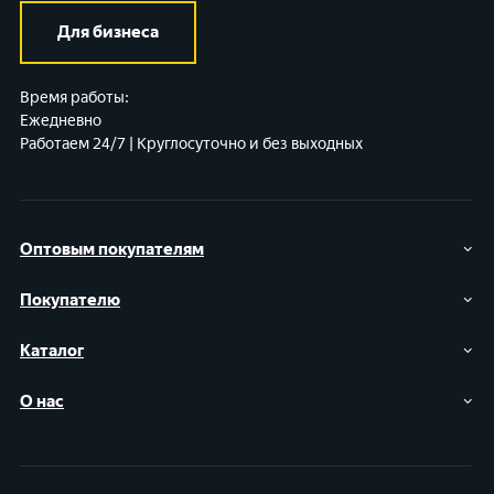
Для бизнеса
Время работы:
Ежедневно
Работаем 24/7 | Круглосуточно и без выходных
Оптовым покупателям
Покупателю
Каталог
О нас