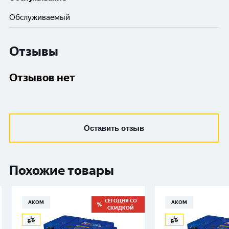
Обслуживаемый
Отзывы
Отзывов нет
Оставить отзыв
Похожие товары
СЕГОДНЯ СО
АКОМ
АКОМ
СКИДКОЙ