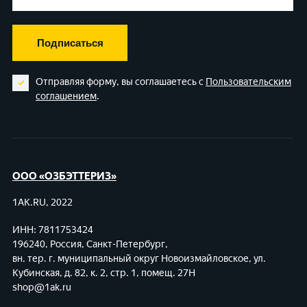
Подписаться
Отправляя форму, вы соглашаетесь с
Пользовательским
соглашением
.
ООО «ОЗБЭТТЕРИЗ»
1AK.RU, 2022
ИНН: 7811753424
196240, Россия, Санкт-Петербург,
вн. тер. г. муниципальный округ Новоизмайловское,
ул.
Кубинская, д. 82, к. 2, стр. 1, помещ. 27Н
shop@1ak.ru