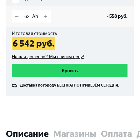
-
558
руб.
Итоговая стоимость
6 542
руб.
Нашли дешевле? Мы снизим цену!
Купить
Доставка по городу
БЕСПЛАТНО
ПРИВЕЗЁМ СЕГОДНЯ.
Описание
Магазины
Оплата