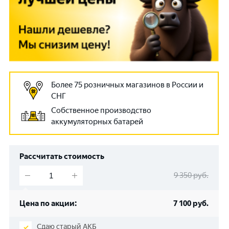
Более 75 розничных магазинов в России и
СНГ
Собственное производство
аккумуляторных батарей
Рассчитать стоимость
9 350
руб.
Цена по акции:
7 100
руб.
Сдаю старый АКБ