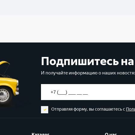
Подпишитесь на
И получайте информацию о наших новостях
Отправляя форму, вы соглашаетесь с
Пол
Каталог
О нас