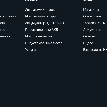
Авто аккумуляторы
Магазины
ми картами
Мото аккумуляторы
О компании
ров
Аккумуляторы для лодок
Торговая сеть
ятора
Промышленные АКБ
Документы
ивание
Моторные масла
Отзывы
Индустриальные масла
Видео
Услуги
Вакансии на HH