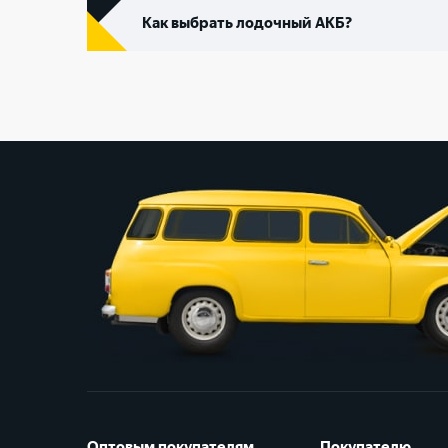
Как выбрать лодочный АКБ?
Оптовым покупателям
Покупателю