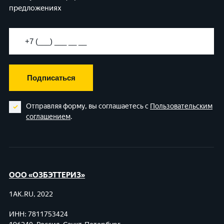
предложениях
Подписаться
Отправляя форму, вы соглашаетесь с
Пользовательским
соглашением
.
ООО «ОЗБЭТТЕРИЗ»
1AK.RU, 2022
ИНН: 7811753424