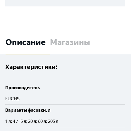
Описание
Магазины
Характеристики:
Производитель
FUCHS
Варианты фасовки, л
1 л; 4 л; 5 л; 20 л; 60 л; 205 л