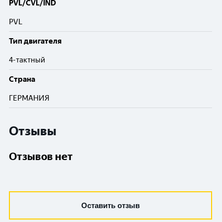
PVL/CVL/IND
PVL
Тип двигателя
4-тактный
Cтрана
ГЕРМАНИЯ
Отзывы
Отзывов нет
Оставить отзыв