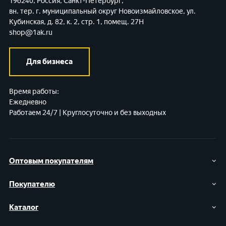
196240, Россия, Санкт-Петербург,
вн. тер. г. муниципальный округ Новоизмайловское,
ул.
Кубинская, д. 82, к. 2, стр. 1, помещ. 27Н
shop@1ak.ru
Для бизнеса
Время работы:
Ежедневно
Работаем 24/7 | Круглосуточно и без выходных
Оптовым покупателям
Покупателю
Каталог