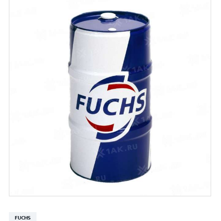
FUCHS