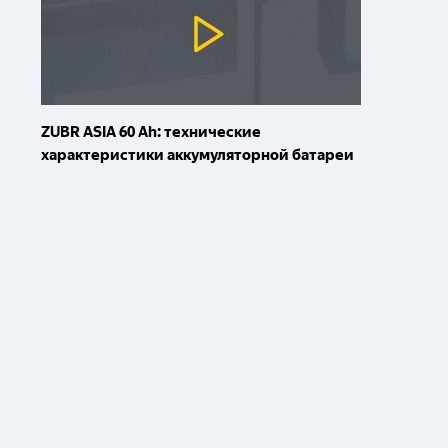
ZUBR ASIA 60 Ah: технические
характеристики аккумуляторной батареи