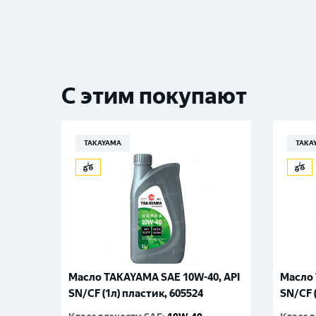
С этим покупают
TAKAYAMA
TAKA
Масло TAKAYAMA SAE 10W-40, API
Масло 
SN/CF (1л) пластик, 605524
SN/CF 