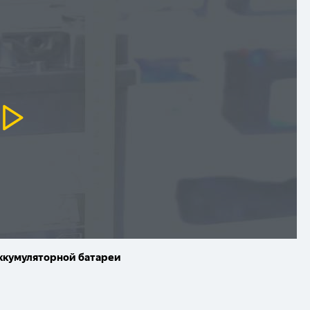
аккумуляторной батареи