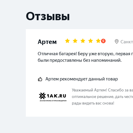
Отзывы
Артем
Санкт
Отличная батарея! Беру уже вторую, первая 
были предоставлены без напоминаний.
Артем
рекомендует данный товар
Уважаемый
Артем
!
Спасибо за в
оптимальное решение, дать чест
рады видеть вас снова!