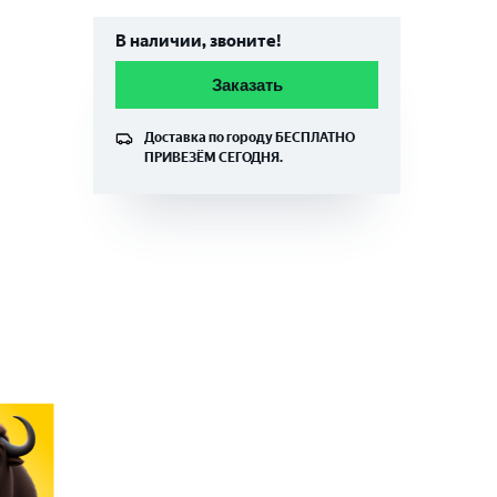
В наличии, звоните!
Заказать
Доставка по городу
БЕСПЛАТНО
ПРИВЕЗЁМ СЕГОДНЯ.