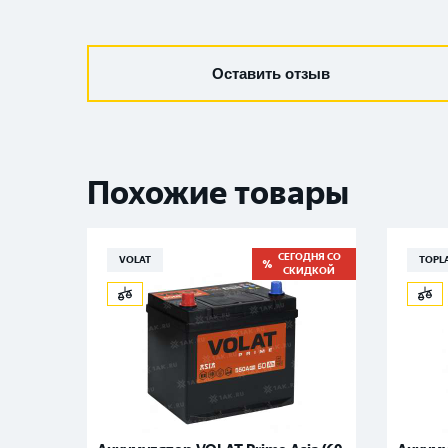
Оставить отзыв
Похожие товары
СЕГОДНЯ СО
VOLAT
TOPL
СКИДКОЙ