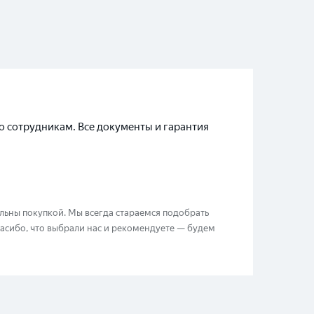
бо сотрудникам. Все документы и гарантия
ольны покупкой. Мы всегда стараемся подобрать
пасибо, что выбрали нас и рекомендуете — будем