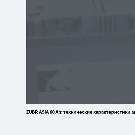
ZUBR ASIA 60 Ah: технические характеристики 